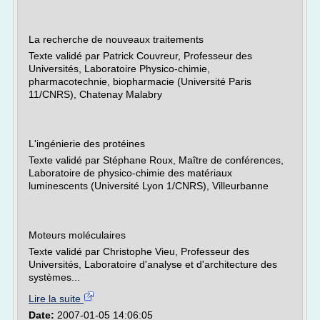
La recherche de nouveaux traitements
Texte validé par Patrick Couvreur, Professeur des
Universités, Laboratoire Physico-chimie,
pharmacotechnie, biopharmacie (Université Paris
11/CNRS), Chatenay Malabry
L'ingénierie des protéines
Texte validé par Stéphane Roux, Maître de conférences,
Laboratoire de physico-chimie des matériaux
luminescents (Université Lyon 1/CNRS), Villeurbanne
Moteurs moléculaires
Texte validé par Christophe Vieu, Professeur des
Universités, Laboratoire d'analyse et d'architecture des
systèmes...
Lire la suite
Date:
2007-01-05 14:06:05