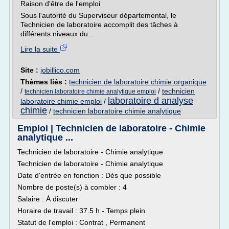
Raison d'être de l'emploi
Sous l'autorité du Superviseur départemental, le
Technicien de laboratoire accomplit des tâches à
différents niveaux du...
Lire la suite
Site :
jobillico.com
Thèmes liés :
technicien de laboratoire chimie organique
/
/
technicien
technicien laboratoire chimie analytique emploi
laboratoire d analyse
laboratoire chimie emploi
/
chimie
/
technicien laboratoire chimie analytique
Emploi | Technicien de laboratoire - Chimie
analytique ...
Technicien de laboratoire - Chimie analytique
Technicien de laboratoire - Chimie analytique
Date d'entrée en fonction : Dès que possible
Nombre de poste(s) à combler : 4
Salaire : À discuter
Horaire de travail : 37.5 h - Temps plein
Statut de l'emploi : Contrat , Permanent