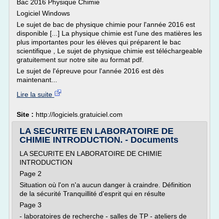
Bac 2016 Physique Chimie
Logiciel Windows
Le sujet de bac de physique chimie pour l'année 2016 est
disponible [...] La physique chimie est l'une des matières les
plus importantes pour les élèves qui préparent le bac
scientifique , Le sujet de physique chimie est téléchargeable
gratuitement sur notre site au format pdf.
Le sujet de l'épreuve pour l'année 2016 est dès
maintenant...
Lire la suite
Site :
http://logiciels.gratuiciel.com
LA SECURITE EN LABORATOIRE DE
CHIMIE INTRODUCTION. - Documents
LA SECURITE EN LABORATOIRE DE CHIMIE
INTRODUCTION
Page 2
Situation où l'on n'a aucun danger à craindre. Définition
de la sécurité Tranquillité d'esprit qui en résulte
Page 3
- laboratoires de recherche - salles de TP - ateliers de