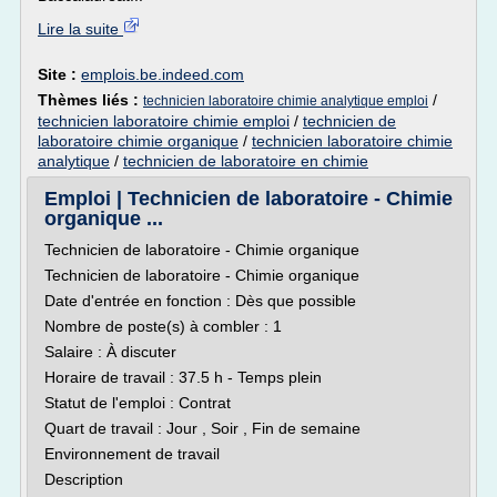
Lire la suite
Site :
emplois.be.indeed.com
Thèmes liés :
/
technicien laboratoire chimie analytique emploi
technicien laboratoire chimie emploi
/
technicien de
laboratoire chimie organique
/
technicien laboratoire chimie
analytique
/
technicien de laboratoire en chimie
Emploi | Technicien de laboratoire - Chimie
organique ...
Technicien de laboratoire - Chimie organique
Technicien de laboratoire - Chimie organique
Date d'entrée en fonction : Dès que possible
Nombre de poste(s) à combler : 1
Salaire : À discuter
Horaire de travail : 37.5 h - Temps plein
Statut de l'emploi : Contrat
Quart de travail : Jour , Soir , Fin de semaine
Environnement de travail
Description