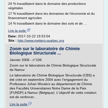
24 % travaillaient dans le domaine des productions
végétales
17 % travaillaient dans les domaines de l'économie et du
financement agricoles
14 % travaillaient dans le domaine des sols et de ...
Lire la suite
Date:
2017-10-22 19:53:04
Site :
http://www.metiers-quebec.org
Zoom sur le laboratoire de Chimie
Biologique Structurale ...
Janvier 2006 - n°106
Zoom sur le laboratoire de Chimie Biologique Structurale
de Namur
Le laboratoire de Chimie Biologique Structurale (CBS) a
été créé en septembre 2004 avec l'engagement du
Professeur Johan Wouters au département de Chimie
des Facultés Universitaires Notre Dame de la Paix
(FUNDP) à Namur (Belgique). L'objectif de cette création
est de renforcer...
Lire la suite