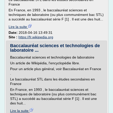
France
En France, en 1993 , le baccalauréat sciences et
techniques de laboratoire (ou plus communément bac STL)
a succédé au baccalauréat série F [1] . Il est une des huit...
Lire la suite
Date:
2018-04-16 13:49:31
Site :
https://fr.wikipedia.org
Baccalauréat sciences et technologies de
laboratoire ...
Baccalauréat sciences et technologies de laboratoire
Un article de Wikipédia, l'encyclopédie libre.
Pour un article plus général, voir Baccalauréat en France
.
Le baccalauréat STL dans les études secondaires en
France
En France, en 1993 , le baccalauréat sciences et
techniques de laboratoire (ou plus communément bac
STL) a succédé au baccalauréat série F [1] . Il est une
des huit...
Lire la suite