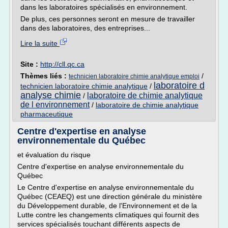
dans les laboratoires spécialisés en environnement.
De plus, ces personnes seront en mesure de travailler
dans des laboratoires, des entreprises...
Lire la suite
Site :
http://cll.qc.ca
Thèmes liés :
/
technicien laboratoire chimie analytique emploi
laboratoire d
technicien laboratoire chimie analytique
/
analyse chimie
laboratoire de chimie analytique
/
de l environnement
/
laboratoire de chimie analytique
pharmaceutique
Centre d'expertise en analyse
environnementale du Québec
et évaluation du risque
Centre d'expertise en analyse environnementale du
Québec
Le Centre d'expertise en analyse environnementale du
Québec (CEAEQ) est une direction générale du ministère
du Développement durable, de l'Environnement et de la
Lutte contre les changements climatiques qui fournit des
services spécialisés touchant différents aspects de