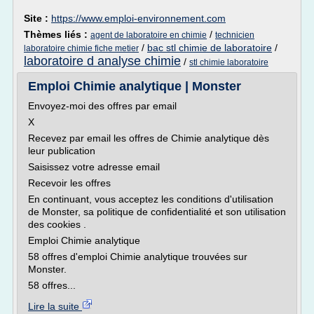
Site :
https://www.emploi-environnement.com
Thèmes liés :
/
agent de laboratoire en chimie
technicien
/
bac stl chimie de laboratoire
/
laboratoire chimie fiche metier
laboratoire d analyse chimie
/
stl chimie laboratoire
Emploi Chimie analytique | Monster
Envoyez-moi des offres par email
X
Recevez par email les offres de Chimie analytique dès
leur publication
Saisissez votre adresse email
Recevoir les offres
En continuant, vous acceptez les conditions d'utilisation
de Monster, sa politique de confidentialité et son utilisation
des cookies .
Emploi Chimie analytique
58 offres d'emploi Chimie analytique trouvées sur
Monster.
58 offres...
Lire la suite