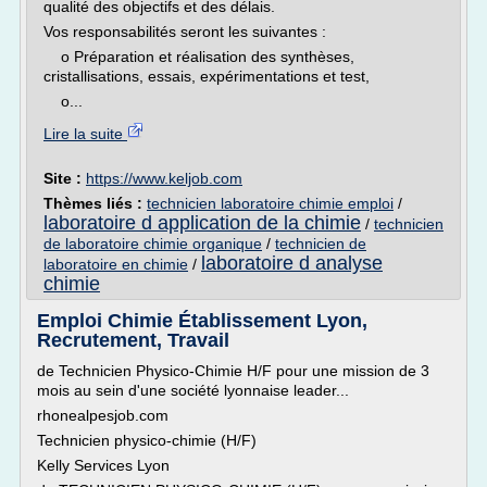
qualité des objectifs et des délais.
Vos responsabilités seront les suivantes :
o Préparation et réalisation des synthèses,
cristallisations, essais, expérimentations et test,
o...
Lire la suite
Site :
https://www.keljob.com
Thèmes liés :
technicien laboratoire chimie emploi
/
laboratoire d application de la chimie
/
technicien
de laboratoire chimie organique
/
technicien de
laboratoire d analyse
laboratoire en chimie
/
chimie
Emploi Chimie Établissement Lyon,
Recrutement, Travail
de Technicien Physico-Chimie H/F pour une mission de 3
mois au sein d'une société lyonnaise leader...
rhonealpesjob.com
Technicien physico-chimie (H/F)
Kelly Services Lyon