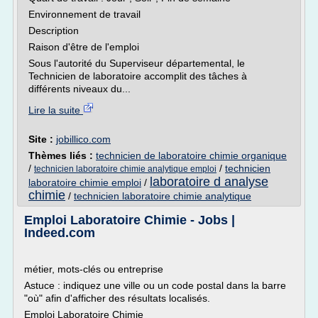
Environnement de travail
Description
Raison d'être de l'emploi
Sous l'autorité du Superviseur départemental, le
Technicien de laboratoire accomplit des tâches à
différents niveaux du...
Lire la suite
Site :
jobillico.com
Thèmes liés :
technicien de laboratoire chimie organique
/
/
technicien
technicien laboratoire chimie analytique emploi
laboratoire d analyse
laboratoire chimie emploi
/
chimie
/
technicien laboratoire chimie analytique
Emploi Laboratoire Chimie - Jobs |
Indeed.com
métier, mots-clés ou entreprise
Astuce : indiquez une ville ou un code postal dans la barre
"où" afin d'afficher des résultats localisés.
Emploi Laboratoire Chimie