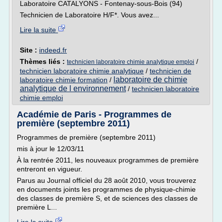
Laboratoire CATALYONS - Fontenay-sous-Bois (94)
Technicien de Laboratoire H/F*. Vous avez...
Lire la suite
Site :
indeed.fr
Thèmes liés :
/
technicien laboratoire chimie analytique emploi
technicien laboratoire chimie analytique
/
technicien de
laboratoire de chimie
laboratoire chimie formation
/
analytique de l environnement
/
technicien laboratoire
chimie emploi
Académie de Paris - Programmes de
première (septembre 2011)
Programmes de première (septembre 2011)
mis à jour le 12/03/11
À la rentrée 2011, les nouveaux programmes de première
entreront en vigueur.
Parus au Journal officiel du 28 août 2010, vous trouverez
en documents joints les programmes de physique-chimie
des classes de première S, et de sciences des classes de
première L...