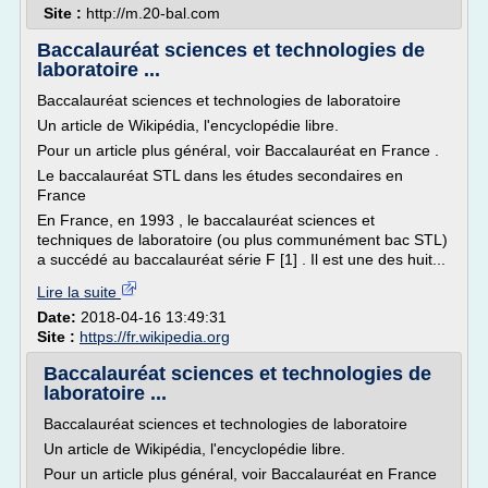
Site :
http://m.20-bal.com
Baccalauréat sciences et technologies de
laboratoire ...
Baccalauréat sciences et technologies de laboratoire
Un article de Wikipédia, l'encyclopédie libre.
Pour un article plus général, voir Baccalauréat en France .
Le baccalauréat STL dans les études secondaires en
France
En France, en 1993 , le baccalauréat sciences et
techniques de laboratoire (ou plus communément bac STL)
a succédé au baccalauréat série F [1] . Il est une des huit...
Lire la suite
Date:
2018-04-16 13:49:31
Site :
https://fr.wikipedia.org
Baccalauréat sciences et technologies de
laboratoire ...
Baccalauréat sciences et technologies de laboratoire
Un article de Wikipédia, l'encyclopédie libre.
Pour un article plus général, voir Baccalauréat en France