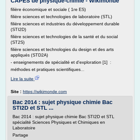
CAPES de physique-chimie - Wikimonde
filière économique et sociale ( 1re ES)
filière sciences et technologies de laboratoire (STL)
filière sciences et industries du développement durable
(STI2D)
filière sciences et technologies de la santé et du social
(ST2S)
filière sciences et technologies du design et des arts
appliqués (STD2A)
- enseignements de spécialité et d'exploration [1] :
méthodes et pratiques scientifiques...
Lire la suite
Site :
https://wikimonde.com
Bac 2014 : sujet physique chimie Bac
STI2D et STL ...
Bac 2014 : sujet physique chimie Bac STI2D et STL
spécialité Sciences Physiques et Chimiques en
Laboratoire
Partage