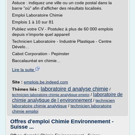
Astuce : indiquez une ville ou un code postal dans la
barre "où" afin d'afficher des résultats localisés.
Emploi Laboratoire Chimie
Emplois 1 à 10 sur 81
Publiez votre CV - Postulez à plus de 60 000 emplois
depuis n'importe quel appareil
Technicien Laboratoire - Industrie Plastique - Centre
Dévelo...
Cabot Corporation - Pepinster
Baccalauréat en chimie...
Lire la suite
Site :
emplois.be.indeed.com
laboratoire d analyse chimie
Thèmes liés :
/
laboratoire de
/
technicien laboratoire chimie analytique emploi
chimie analytique de l environnement
/
technicien
laboratoire chimie analytique
/
technicien laboratoire
chimie emploi
Offres d'emploi Chimie Environnement -
Suisse ...