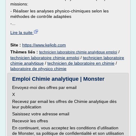
missions:
- Réaliser les analyses physico-chimiques selon les
méthodes de contrôle adaptées
-...
Lire la suite
Site :
https://www.keljob.com
Thèmes liés :
/
technicien laboratoire chimie analytique emploi
technicien laboratoire chimie emploi
/
technicien laboratoire
chimie analytique
/
technicien de laboratoire en chimie
/
laboratoire de physico chimie
Emploi Chimie analytique | Monster
Envoyez-moi des offres par email
X
Recevez par email les offres de Chimie analytique dès
leur publication
Saisissez votre adresse email
Recevoir les offres
En continuant, vous acceptez les conditions d'utilisation
de Monster, sa politique de confidentialité et son utilisation