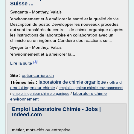
Suisse ...
Syngenta - Monthey, Valais
'environnement et à améliorer la santé et la qualité de vie.
Description du poste: Développer les nouveaux procédés
qui sont transférés du centre... de chimie organique d'après
les instructions de laboratoire en collaboration avec un
chimiste ou un ingénieur Conduire des réactions sur...
Syngenta - Monthey, Valais
'environnement et à améliorer la...
Lire la suite
Site :
optioncarriere.ch
laboratoire de chimie organique
Thèmes liés :
/
offre d
emploi ingenieur chimie
/
emploi ingenieur chimie environnement
/
/
laboratoire chimie
emploi ingenieur chimie organique
environnement
Emploi Laboratoire Chimie - Jobs |
Indeed.com
métier, mots-clés ou entreprise