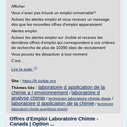
Afficher
Vous n'avez pas trouvé un emploi convenable?
Activez les alertes emploi et vous recevez un message
dès que les nouvelles offres d'emploi apparaissent
Alertes emploi
Activez les alertes emploi sur Jooble et recevez les
dernières offres d'emploi qui correspondent à vos critères
de recherche de plus de 10390 sites de recrutement
Vous pouvez les désactiver à tout moment
C'est...
Lire la suite
Site :
https://fr.jooble.org
laboratoire d application de la
Thèmes liés :
chimie a l environnement
laboratoire d
/
analyse chimie
/
technicien laboratoire chimie stage
/
laboratoire d application de la chimie
/
technicien
laboratoire chimie analytique emploi
Offres d'Emploi Laboratoire Chimie -
Canada | Option ...