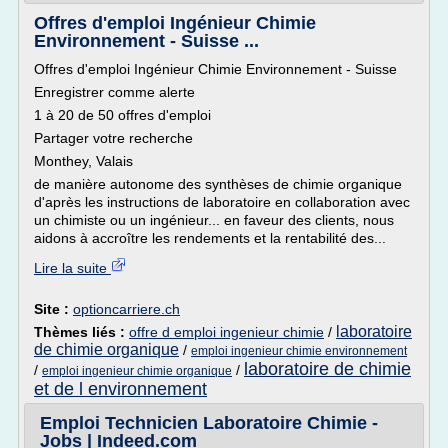
Offres d'emploi Ingénieur Chimie
Environnement - Suisse ...
Offres d'emploi Ingénieur Chimie Environnement - Suisse
Enregistrer comme alerte
1 à 20 de 50 offres d'emploi
Partager votre recherche
Monthey, Valais
de manière autonome des synthèses de chimie organique
d'après les instructions de laboratoire en collaboration avec
un chimiste ou un ingénieur... en faveur des clients, nous
aidons à accroître les rendements et la rentabilité des...
Lire la suite
Site :
optioncarriere.ch
laboratoire
Thèmes liés :
offre d emploi ingenieur chimie
/
de chimie organique
/
emploi ingenieur chimie environnement
laboratoire de chimie
/
/
emploi ingenieur chimie organique
et de l environnement
Emploi Technicien Laboratoire Chimie -
Jobs | Indeed.com