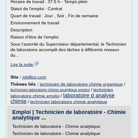
Horaire de travail : 37.5 h - Temps plein
Statut de l'emploi : Contrat
Quart de travail : Jour , Soir , Fin de semaine
Environnement de travail
Description
Raison d'être de l'emploi
Sous l'autorité du Superviseur départemental, le Technicien
de laboratoire accomplit des tâches à différents niveaux
du...
Lire la suite
Site :
jobillico.com
Thèmes liés :
technicien de laboratoire chimie organique
/
/
technicien
technicien laboratoire chimie analytique emploi
laboratoire d analyse
laboratoire chimie emploi
/
chimie
/
technicien laboratoire chimie analytique
Emploi | Technicien de laboratoire - Chimie
analytique ...
Technicien de laboratoire - Chimie analytique
Technicien de laboratoire - Chimie analytique