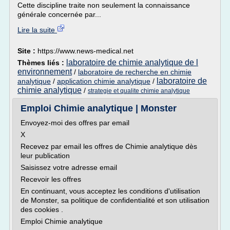
Cette discipline traite non seulement la connaissance
générale concernée par...
Lire la suite
Site :
https://www.news-medical.net
laboratoire de chimie analytique de l
Thèmes liés :
environnement
/
laboratoire de recherche en chimie
laboratoire de
analytique
/
application chimie analytique
/
chimie analytique
/
strategie et qualite chimie analytique
Emploi Chimie analytique | Monster
Envoyez-moi des offres par email
X
Recevez par email les offres de Chimie analytique dès
leur publication
Saisissez votre adresse email
Recevoir les offres
En continuant, vous acceptez les conditions d'utilisation
de Monster, sa politique de confidentialité et son utilisation
des cookies .
Emploi Chimie analytique