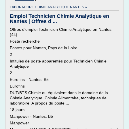
LABORATOIRE CHIMIE ANALYTIQUE NANTES »
Emploi Technicien Chimie Analytique en
Nantes | Offres d ...
Offres d'emploi Technicien Chimie Analytique en Nantes
(44)
Poste recherché
Postes pour Nantes, Pays de la Loire,
2
Intitulés de poste apparentés pour Technicien Chimie
Analytique
2
Eurofins - Nantes, B5
Eurofins
DUT/BTS Chimie ou équivalent dans le domaine de la
Chimie Analytique. Chimie Alimentaire, techniques de
laboratoire. A propos du poste....
18 jours
Manpower - Nantes, B5
Manpower