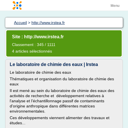
Menu
Accueil
>
http://www.irstea.fr
Site : http://www.irstea.fr
Classement : 345 / 1111
4 articles sélectionnés
Le laboratoire de chimie des eaux | Irstea
Le laboratoire de chimie des eaux
Thématiques et organisation du laboratoire de chimie des
eaux
Il est mené au sein du laboratoire de chimie des eaux des
activités de recherche et développement relatives à
l'analyse et l'échantillonnage passif de contaminants
d'origine anthropique dans différentes matrices
environnementales.
Ces développements viennent alimenter des travaux et
études...