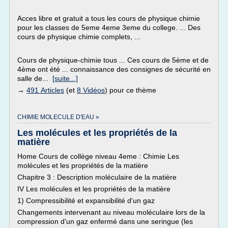
Acces libre et gratuit a tous les cours de physique chimie
pour les classes de 5eme 4eme 3eme du college. ... Des
cours de physique chimie complets, ...
Cours de physique-chimie tous ... Ces cours de 5ème et de
4ème ont été ... connaissance des consignes de sécurité en
salle de...
[suite...]
→
491 Articles
(et
8 Vidéos
) pour ce thème
CHIMIE MOLECULE D'EAU »
Les molécules et les propriétés de la
matière
Home Cours de collège niveau 4eme : Chimie Les
molécules et les propriétés de la matière
Chapitre 3 : Description moléculaire de la matière
IV Les molécules et les propriétés de la matière
1) Compressibilité et expansibilité d'un gaz
Changements intervenant au niveau moléculaire lors de la
compression d'un gaz enfermé dans une seringue (les