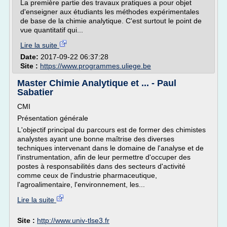
La première partie des travaux pratiques a pour objet
d'enseigner aux étudiants les méthodes expérimentales
de base de la chimie analytique. C'est surtout le point de
vue quantitatif qui...
Lire la suite
Date:
2017-09-22 06:37:28
Site :
https://www.programmes.uliege.be
Master Chimie Analytique et ... - Paul
Sabatier
CMI
Présentation générale
L'objectif principal du parcours est de former des chimistes
analystes ayant une bonne maîtrise des diverses
techniques intervenant dans le domaine de l'analyse et de
l'instrumentation, afin de leur permettre d'occuper des
postes à responsabilités dans des secteurs d'activité
comme ceux de l'industrie pharmaceutique,
l'agroalimentaire, l'environnement, les...
Lire la suite
Site :
http://www.univ-tlse3.fr