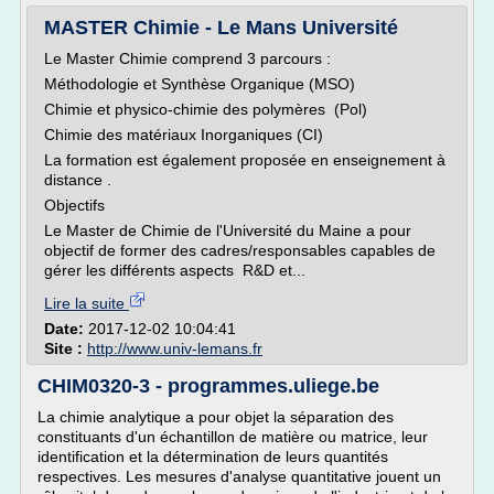
MASTER Chimie - Le Mans Université
Le Master Chimie comprend 3 parcours :
Méthodologie et Synthèse Organique (MSO)
Chimie et physico-chimie des polymères (Pol)
Chimie des matériaux Inorganiques (CI)
La formation est également proposée en enseignement à
distance .
Objectifs
Le Master de Chimie de l'Université du Maine a pour
objectif de former des cadres/responsables capables de
gérer les différents aspects R&D et...
Lire la suite
Date:
2017-12-02 10:04:41
Site :
http://www.univ-lemans.fr
CHIM0320-3 - programmes.uliege.be
La chimie analytique a pour objet la séparation des
constituants d'un échantillon de matière ou matrice, leur
identification et la détermination de leurs quantités
respectives. Les mesures d'analyse quantitative jouent un