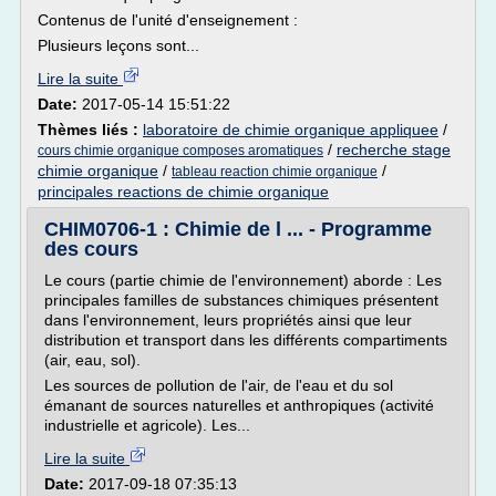
Contenus de l'unité d'enseignement :
Plusieurs leçons sont...
Lire la suite
Date:
2017-05-14 15:51:22
Thèmes liés :
laboratoire de chimie organique appliquee
/
/
recherche stage
cours chimie organique composes aromatiques
chimie organique
/
/
tableau reaction chimie organique
principales reactions de chimie organique
CHIM0706-1 : Chimie de l ... - Programme
des cours
Le cours (partie chimie de l'environnement) aborde : Les
principales familles de substances chimiques présentent
dans l'environnement, leurs propriétés ainsi que leur
distribution et transport dans les différents compartiments
(air, eau, sol).
Les sources de pollution de l'air, de l'eau et du sol
émanant de sources naturelles et anthropiques (activité
industrielle et agricole). Les...
Lire la suite
Date:
2017-09-18 07:35:13