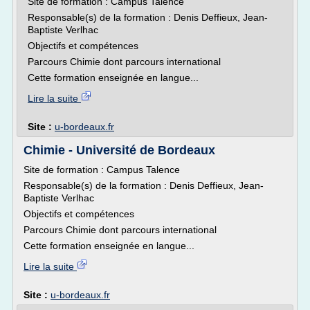
Site de formation : Campus Talence
Responsable(s) de la formation : Denis Deffieux, Jean-
Baptiste Verlhac
Objectifs et compétences
Parcours Chimie dont parcours international
Cette formation enseignée en langue...
Lire la suite
Site :
u-bordeaux.fr
Chimie - Université de Bordeaux
Site de formation : Campus Talence
Responsable(s) de la formation : Denis Deffieux, Jean-
Baptiste Verlhac
Objectifs et compétences
Parcours Chimie dont parcours international
Cette formation enseignée en langue...
Lire la suite
Site :
u-bordeaux.fr