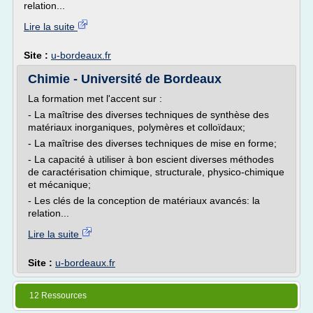
relation...
Lire la suite
Site :
u-bordeaux.fr
Chimie - Université de Bordeaux
La formation met l'accent sur :
- La maîtrise des diverses techniques de synthèse des
matériaux inorganiques, polymères et colloïdaux;
- La maîtrise des diverses techniques de mise en forme;
- La capacité à utiliser à bon escient diverses méthodes
de caractérisation chimique, structurale, physico-chimique
et mécanique;
- Les clés de la conception de matériaux avancés: la
relation...
Lire la suite
Site :
u-bordeaux.fr
12 Ressources