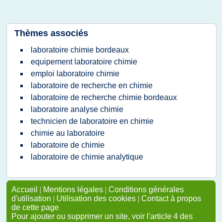
Thèmes associés
laboratoire chimie bordeaux
equipement laboratoire chimie
emploi laboratoire chimie
laboratoire de recherche en chimie
laboratoire de recherche chimie bordeaux
laboratoire analyse chimie
technicien de laboratoire en chimie
chimie au laboratoire
laboratoire de chimie
laboratoire de chimie analytique
Accueil
|
Mentions légales
|
Conditions générales
d'utilisation
|
Utilisation des cookies
|
Contact à propos
de cette page
Pour ajouter ou supprimer un site, voir l'article 4 des