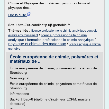
Chimie et Physique des matériaux parcours chimie et
physique des...
Lire la suite
Site :
http://iut-candidatlp.ujf-grenoble.fr
Thèmes liés :
licence professionnelle chimie analytique controle
/
licence professionnelle chimie
qualite environnement
analytique
/
formation professionnelle chimie analytique
/
physique et chimie des materiaux
/
licence physique chimie
grenoble
École européenne de chimie, polymères et
matériaux de ...
École européenne de chimie, polymères et matériaux de
Strasbourg
Nom original
École européenne de chimie, polymères et matériaux de
Strasbourg
Informations
Bac+5 à Bac+8 (diplôme d'ingénieur ECPM, masters,
doctorats)