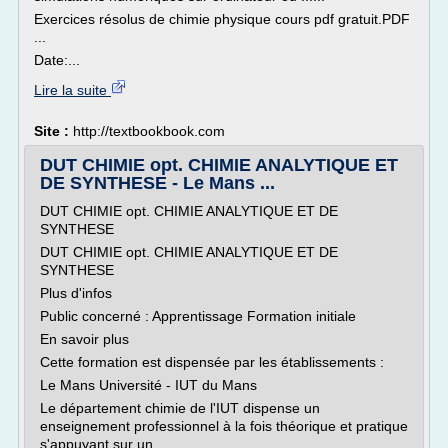
Exercices résolus de chimie physique cours pdf gratuit.PDF
...
Date:...
Lire la suite
Site :
http://textbookbook.com
DUT CHIMIE opt. CHIMIE ANALYTIQUE ET
DE SYNTHESE - Le Mans ...
DUT CHIMIE opt. CHIMIE ANALYTIQUE ET DE
SYNTHESE
DUT CHIMIE opt. CHIMIE ANALYTIQUE ET DE
SYNTHESE
Plus d'infos
Public concerné : Apprentissage Formation initiale
En savoir plus
Cette formation est dispensée par les établissements :
Le Mans Université - IUT du Mans
Le département chimie de l'IUT dispense un
enseignement professionnel à la fois théorique et pratique
s'appuyant sur un...