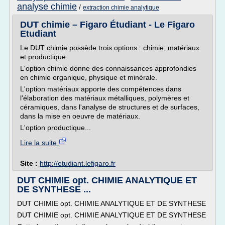
analyse chimie
/
extraction chimie analytique
DUT chimie – Figaro Étudiant - Le Figaro
Etudiant
Le DUT chimie possède trois options : chimie, matériaux
et productique.
L'option chimie donne des connaissances approfondies
en chimie organique, physique et minérale.
L'option matériaux apporte des compétences dans
l'élaboration des matériaux métalliques, polymères et
céramiques, dans l'analyse de structures et de surfaces,
dans la mise en oeuvre de matériaux.
L'option productique...
Lire la suite
Site :
http://etudiant.lefigaro.fr
DUT CHIMIE opt. CHIMIE ANALYTIQUE ET
DE SYNTHESE ...
DUT CHIMIE opt. CHIMIE ANALYTIQUE ET DE SYNTHESE
DUT CHIMIE opt. CHIMIE ANALYTIQUE ET DE SYNTHESE