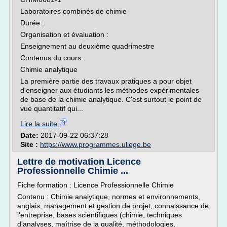
Laboratoires combinés de chimie
Durée :
Organisation et évaluation :
Enseignement au deuxième quadrimestre
Contenus du cours :
Chimie analytique
La première partie des travaux pratiques a pour objet
d'enseigner aux étudiants les méthodes expérimentales
de base de la chimie analytique. C'est surtout le point de
vue quantitatif qui...
Lire la suite
Date:
2017-09-22 06:37:28
Site :
https://www.programmes.uliege.be
Lettre de motivation Licence
Professionnelle Chimie ...
Fiche formation : Licence Professionnelle Chimie
Contenu : Chimie analytique, normes et environnements,
anglais, management et gestion de projet, connaissance de
l'entreprise, bases scientifiques (chimie, techniques
d'analyses, maîtrise de la qualité, méthodologies,