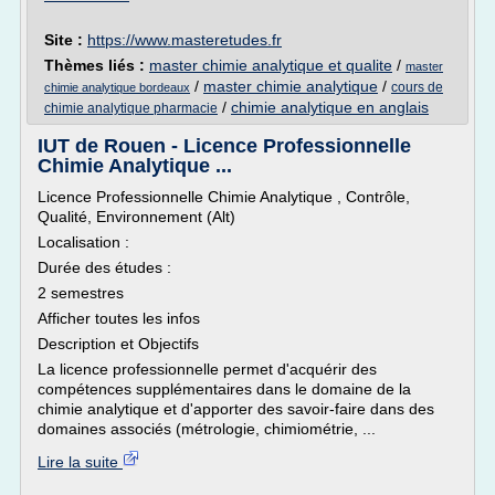
Site :
https://www.masteretudes.fr
Thèmes liés :
master chimie analytique et qualite
/
master
/
master chimie analytique
/
cours de
chimie analytique bordeaux
/
chimie analytique en anglais
chimie analytique pharmacie
IUT de Rouen - Licence Professionnelle
Chimie Analytique ...
Licence Professionnelle Chimie Analytique , Contrôle,
Qualité, Environnement (Alt)
Localisation :
Durée des études :
2 semestres
Afficher toutes les infos
Description et Objectifs
La licence professionnelle permet d'acquérir des
compétences supplémentaires dans le domaine de la
chimie analytique et d'apporter des savoir-faire dans des
domaines associés (métrologie, chimiométrie, ...
Lire la suite