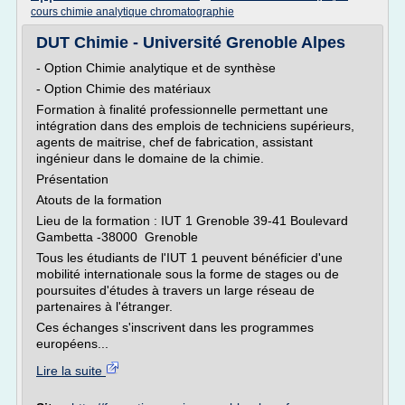
cours chimie analytique chromatographie
DUT Chimie - Université Grenoble Alpes
- Option Chimie analytique et de synthèse
- Option Chimie des matériaux
Formation à finalité professionnelle permettant une
intégration dans des emplois de techniciens supérieurs,
agents de maitrise, chef de fabrication, assistant
ingénieur dans le domaine de la chimie.
Présentation
Atouts de la formation
Lieu de la formation : IUT 1 Grenoble 39-41 Boulevard
Gambetta -38000 Grenoble
Tous les étudiants de l'IUT 1 peuvent bénéficier d'une
mobilité internationale sous la forme de stages ou de
poursuites d'études à travers un large réseau de
partenaires à l'étranger.
Ces échanges s'inscrivent dans les programmes
européens...
Lire la suite