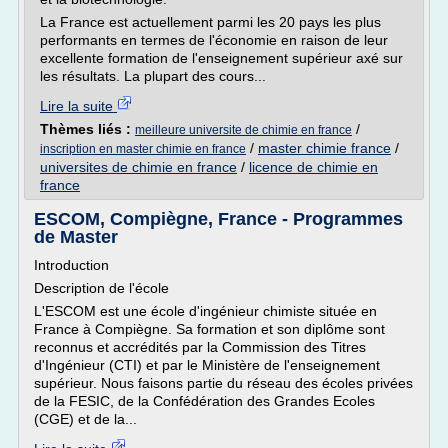
La France est actuellement parmi les 20 pays les plus
performants en termes de l'économie en raison de leur
excellente formation de l'enseignement supérieur axé sur
les résultats. La plupart des cours...
Lire la suite
Thèmes liés :
/
meilleure universite de chimie en france
/
master chimie france
/
inscription en master chimie en france
universites de chimie en france
/
licence de chimie en
france
ESCOM, Compiègne, France - Programmes
de Master
Introduction
Description de l'école
L'ESCOM est une école d'ingénieur chimiste située en
France à Compiègne. Sa formation et son diplôme sont
reconnus et accrédités par la Commission des Titres
d'Ingénieur (CTI) et par le Ministère de l'enseignement
supérieur. Nous faisons partie du réseau des écoles privées
de la FESIC, de la Confédération des Grandes Ecoles
(CGE) et de la...