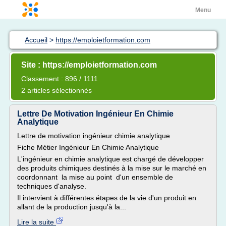
Menu
Accueil
>
https://emploietformation.com
Site : https://emploietformation.com
Classement : 896 / 1111
2 articles sélectionnés
Lettre De Motivation Ingénieur En Chimie
Analytique
Lettre de motivation ingénieur chimie analytique
Fiche Métier Ingénieur En Chimie Analytique
L'ingénieur en chimie analytique est chargé de développer
des produits chimiques destinés à la mise sur le marché en
coordonnant la mise au point d'un ensemble de
techniques d'analyse.
Il intervient à différentes étapes de la vie d'un produit en
allant de la production jusqu'à la...
Lire la suite