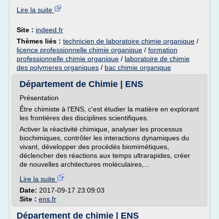
Lire la suite
Site :
indeed.fr
Thèmes liés :
technicien de laboratoire chimie organique
/
licence professionnelle chimie organique
/
formation
professionnelle chimie organique
/
laboratoire de chimie
des polymeres organiques
/
bac chimie organique
Département de Chimie | ENS
Présentation
Être chimiste à l'ENS, c'est étudier la matière en explorant
les frontières des disciplines scientifiques.
Activer la réactivité chimique, analyser les processus
biochimiques, contrôler les interactions dynamiques du
vivant, développer des procédés biomimétiques,
déclencher des réactions aux temps ultrarapides, créer
de nouvelles architectures moléculaires,...
Lire la suite
Date:
2017-09-17 23:09:03
Site :
ens.fr
Département de chimie | ENS