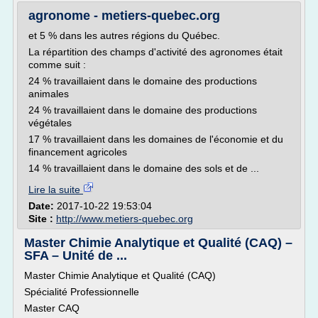
agronome - metiers-quebec.org
et 5 % dans les autres régions du Québec.
La répartition des champs d'activité des agronomes était
comme suit :
24 % travaillaient dans le domaine des productions
animales
24 % travaillaient dans le domaine des productions
végétales
17 % travaillaient dans les domaines de l'économie et du
financement agricoles
14 % travaillaient dans le domaine des sols et de ...
Lire la suite
Date:
2017-10-22 19:53:04
Site :
http://www.metiers-quebec.org
Master Chimie Analytique et Qualité (CAQ) –
SFA – Unité de ...
Master Chimie Analytique et Qualité (CAQ)
Spécialité Professionnelle
Master CAQ