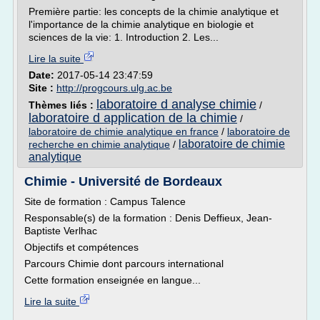
Première partie: les concepts de la chimie analytique et
l'importance de la chimie analytique en biologie et
sciences de la vie: 1. Introduction 2. Les...
Lire la suite
Date:
2017-05-14 23:47:59
Site :
http://progcours.ulg.ac.be
laboratoire d analyse chimie
Thèmes liés :
/
laboratoire d application de la chimie
/
laboratoire de chimie analytique en france
/
laboratoire de
laboratoire de chimie
recherche en chimie analytique
/
analytique
Chimie - Université de Bordeaux
Site de formation : Campus Talence
Responsable(s) de la formation : Denis Deffieux, Jean-
Baptiste Verlhac
Objectifs et compétences
Parcours Chimie dont parcours international
Cette formation enseignée en langue...
Lire la suite