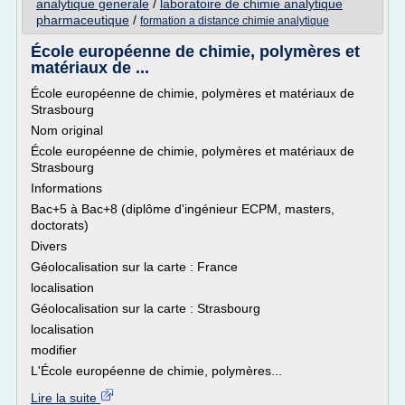
analytique generale
/
laboratoire de chimie analytique
pharmaceutique
/
formation a distance chimie analytique
École européenne de chimie, polymères et
matériaux de ...
École européenne de chimie, polymères et matériaux de
Strasbourg
Nom original
École européenne de chimie, polymères et matériaux de
Strasbourg
Informations
Bac+5 à Bac+8 (diplôme d'ingénieur ECPM, masters,
doctorats)
Divers
Géolocalisation sur la carte : France
localisation
Géolocalisation sur la carte : Strasbourg
localisation
modifier
L'École européenne de chimie, polymères...
Lire la suite