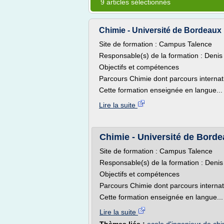
9 articles sélectionnés
Chimie - Université de Bordeaux
Site de formation : Campus Talence
Responsable(s) de la formation : Denis
Objectifs et compétences
Parcours Chimie dont parcours internat
Cette formation enseignée en langue...
Lire la suite
Chimie - Université de Bord
Site de formation : Campus Talence
Responsable(s) de la formation : Denis
Objectifs et compétences
Parcours Chimie dont parcours internat
Cette formation enseignée en langue...
Lire la suite