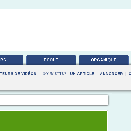
URS
ECOLE
ORGANIQUE
TEURS DE VIDÉOS
| SOUMETTRE :
UN ARTICLE
|
ANNONCER
|