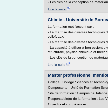
- Les clés de la conception de matériaux
Lire la suite
Chimie - Université de Bord
La formation met l'accent sur :
- La maîtrise des diverses techniques 
colloïdaux;
- La maîtrise des diverses techniques 
- La capacité à utiliser à bon escient 
structurale, physico-chimique et mécan
- Les clés de la conception de matériaux
Lire la suite
Master professionnel mention 
Collège : Collège Sciences et Technolo
Composante : Unité de Formation Scie
Site de formation : Campus de Talence
Responsable(s) de la formation : Luc 
Objectifs et compétences