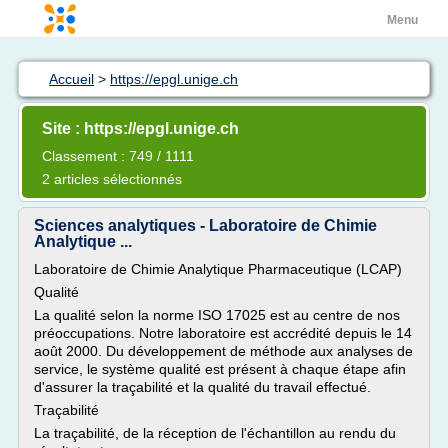
Menu
Accueil
>
https://epgl.unige.ch
Site : https://epgl.unige.ch
Classement : 749 / 1111
2 articles sélectionnés
Sciences analytiques - Laboratoire de Chimie
Analytique ...
Laboratoire de Chimie Analytique Pharmaceutique (LCAP)
Qualité
La qualité selon la norme ISO 17025 est au centre de nos
préoccupations. Notre laboratoire est accrédité depuis le 14
août 2000. Du développement de méthode aux analyses de
service, le système qualité est présent à chaque étape afin
d'assurer la traçabilité et la qualité du travail effectué.
Traçabilité
La traçabilité, de la réception de l'échantillon au rendu du