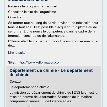
Recevez le programme par mail
Consultez le site de l'organisme
Objectifs
Se former tout au long de sa vie devient une nécessité pour
tous. A tout âge, il est possible d'acquérir un diplôme ou de
se former à une nouvelle compétence dans le cadre de la
formation continue ou de l'alternance.
L'Université Claude Bernard Lyon 1 vous propose une offre
de...
Lire la suite
Site :
https://www.kelformation.com
Département de chimie - Le département
de chimie
Contact
Le département de chimie
La mission du département de chimie de l'ENS Lyon est la
mise en oeuvre de la formation Sciences de la Matière
comprenant l'année L3 de Licence et les...