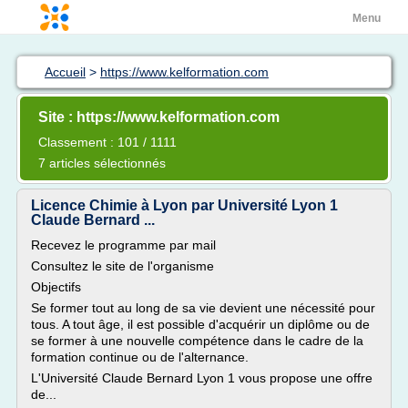
Menu
Accueil
>
https://www.kelformation.com
Site : https://www.kelformation.com
Classement : 101 / 1111
7 articles sélectionnés
Licence Chimie à Lyon par Université Lyon 1
Claude Bernard ...
Recevez le programme par mail
Consultez le site de l'organisme
Objectifs
Se former tout au long de sa vie devient une nécessité pour
tous. A tout âge, il est possible d'acquérir un diplôme ou de
se former à une nouvelle compétence dans le cadre de la
formation continue ou de l'alternance.
L'Université Claude Bernard Lyon 1 vous propose une offre
de...