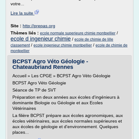
votre...
Lire la suite
Site :
http://prepas.org
Thèmes liés :
/
ecole normale superieure chimie montpellier
ecole d ingenieur chimie
/
ecole de chimie de lille
/
/
classement
ecole ingenieur chimie montpellier
ecole de chimie de
montpellier
BCPST Agro Véto Géologie -
Chateaubriand Rennes
Accueil » Les CPGE » BCPST Agro Véto Géologie
BCPST Agro Véto Géologie
Séance de TP de SVT
Préparation en deux années aux écoles d'ingénieurs à
dominante Biologie ou Géologie et aux Ecoles
Vétérinaires
La filière BCPST prépare aux écoles agronomiques, aux
écoles vétérinaires, aux écoles normales supérieures et
aux écoles de géologie et d'environnement. Quelques
places...