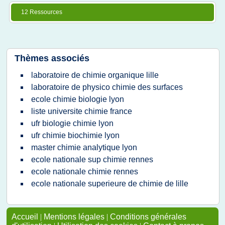
12 Ressources
Thèmes associés
laboratoire de chimie organique lille
laboratoire de physico chimie des surfaces
ecole chimie biologie lyon
liste universite chimie france
ufr biologie chimie lyon
ufr chimie biochimie lyon
master chimie analytique lyon
ecole nationale sup chimie rennes
ecole nationale chimie rennes
ecole nationale superieure de chimie de lille
Accueil
|
Mentions légales
|
Conditions générales