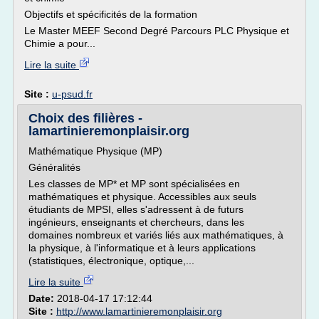
Objectifs et spécificités de la formation
Le Master MEEF Second Degré Parcours PLC Physique et
Chimie a pour...
Lire la suite
Site :
u-psud.fr
Choix des filières -
lamartinieremonplaisir.org
Mathématique Physique (MP)
Généralités
Les classes de MP* et MP sont spécialisées en
mathématiques et physique. Accessibles aux seuls
étudiants de MPSI, elles s'adressent à de futurs
ingénieurs, enseignants et chercheurs, dans les
domaines nombreux et variés liés aux mathématiques, à
la physique, à l'informatique et à leurs applications
(statistiques, électronique, optique,...
Lire la suite
Date:
2018-04-17 17:12:44
Site :
http://www.lamartinieremonplaisir.org