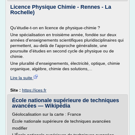
Licence Physique Chimie - Rennes - La
Rochelle)
Qu'étudie-t-on en licence de physique-chimie ?
Une spécialisation en troisième année, fondée sur deux
années d'enseignements scientifiques pluridisciplinaires qui
permettent, au-delà de l'approche généraliste, une
poursuite d'études en second cycle de physique ou de
chimie.
Une pluralité d'enseignements, électricité, optique, chimie
organique, algèbre, chimie des solutions,...
Lire la suite
Site :
https://ices.fr
École nationale supérieure de techniques
avancées — Wikipédia
Géolocalisation sur la carte : France
École nationale supérieure de techniques avancées
modifier