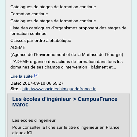
Catalogues de stages de formation continue
Formation continue
Catalogues de stages de formation continue
Liste des catalogues d'organismes proposant des stages de
formation continue
Classés par ordre alphabétique
ADEME
(Agence de l'Environnement et de la Maîtrise de l'Énergie)
L'ADEME organise des actions de formation dans tous les
domaines de ses champs d'intervention : bâtiment et...
Lire la suite
Date:
2017-09-18 06:55:27
Site :
http://www.societechimiquedefrance.fr
Les écoles d'ingénieur > CampusFrance
Maroc
Les écoles d'ingénieur
Pour consulter la fiche sur le titre d'ingénieur en France
cliquez ICI