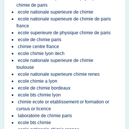
chimie de paris
ecole nationale superieure de chimie
ecole nationale superieure de chimie de paris
france
ecole superieure de physique chimie de paris
ecole de chimie paris
chimie centre france
ecole chimie lyon itech
ecole nationale superieure de chimie
toulouse
ecole nationale superieure chimie renes
ecole chimie a lyon
ecole de chimie bordeaux
ecole bts chimie lyon
chimie ecole or etablissement or formation or
cursus or licence
laboratoire de chimie paris
ecole bts chimie