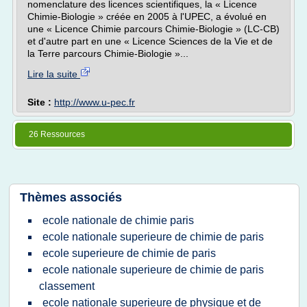
nomenclature des licences scientifiques, la « Licence
Chimie-Biologie » créée en 2005 à l'UPEC, a évolué en
une « Licence Chimie parcours Chimie-Biologie » (LC-CB)
et d'autre part en une « Licence Sciences de la Vie et de
la Terre parcours Chimie-Biologie »...
Lire la suite
Site :
http://www.u-pec.fr
26 Ressources
Thèmes associés
ecole nationale de chimie paris
ecole nationale superieure de chimie de paris
ecole superieure de chimie de paris
ecole nationale superieure de chimie de paris
classement
ecole nationale superieure de physique et de