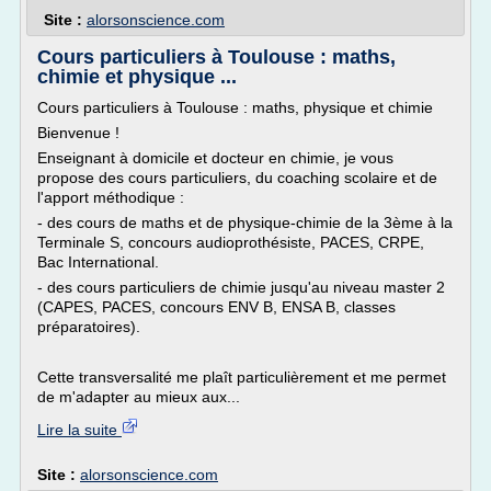
Site :
alorsonscience.com
Cours particuliers à Toulouse : maths,
chimie et physique ...
Cours particuliers à Toulouse : maths, physique et chimie
Bienvenue !
Enseignant à domicile et docteur en chimie, je vous
propose des cours particuliers, du coaching scolaire et de
l'apport méthodique :
- des cours de maths et de physique-chimie de la 3ème à la
Terminale S, concours audioprothésiste, PACES, CRPE,
Bac International.
- des cours particuliers de chimie jusqu'au niveau master 2
(CAPES, PACES, concours ENV B, ENSA B, classes
préparatoires).
Cette transversalité me plaît particulièrement et me permet
de m'adapter au mieux aux...
Lire la suite
Site :
alorsonscience.com