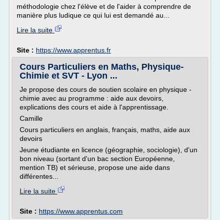
méthodologie chez l'élève et de l'aider à comprendre de
manière plus ludique ce qui lui est demandé au...
Lire la suite
Site :
https://www.apprentus.fr
Cours Particuliers en Maths, Physique-
Chimie et SVT - Lyon ...
Je propose des cours de soutien scolaire en physique -
chimie avec au programme : aide aux devoirs,
explications des cours et aide à l'apprentissage.
Camille
Cours particuliers en anglais, français, maths, aide aux
devoirs
Jeune étudiante en licence (géographie, sociologie), d'un
bon niveau (sortant d'un bac section Européenne,
mention TB) et sérieuse, propose une aide dans
différentes...
Lire la suite
Site :
https://www.apprentus.com