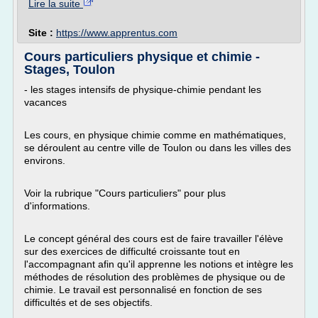
Lire la suite
Site :
https://www.apprentus.com
Cours particuliers physique et chimie -
Stages, Toulon
- les stages intensifs de physique-chimie pendant les
vacances
Les cours, en physique chimie comme en mathématiques,
se déroulent au centre ville de Toulon ou dans les villes des
environs.
Voir la rubrique "Cours particuliers" pour plus
d'informations.
Le concept général des cours est de faire travailler l'élève
sur des exercices de difficulté croissante tout en
l'accompagnant afin qu'il apprenne les notions et intègre les
méthodes de résolution des problèmes de physique ou de
chimie. Le travail est personnalisé en fonction de ses
difficultés et de ses objectifs.