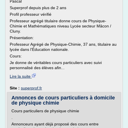
Pascal
Superprof depuis plus de 2 ans
Profil professeur vérifié
Professeur agrégé titulaire donne cours de Physique-
Chimie et Mathématiques niveau Lycée secteur Mâcon /
Cluny.
Présentation:
Professeur Agrégé de Physique-Chimie, 37 ans, titulaire au
lycée dans l'Éducation nationale.
Cours:
Je donne de véritables cours particuliers avec suivi
personnalisé des élèves afin...
Lire la suite
Site :
superprof.fr
Annonces de cours particuliers à domicile
de physique chimie
Cours particuliers de physique chimie
.
Annonceurs ayant dèjà proposé des cours entre