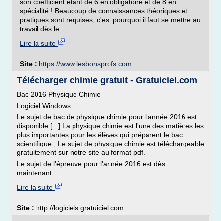
son coefficient étant de 6 en obligatoire et de 8 en
spécialité ! Beaucoup de connaissances théoriques et
pratiques sont requises, c'est pourquoi il faut se mettre au
travail dès le...
Lire la suite
Site :
https://www.lesbonsprofs.com
Télécharger chimie gratuit - Gratuiciel.com
Bac 2016 Physique Chimie
Logiciel Windows
Le sujet de bac de physique chimie pour l'année 2016 est
disponible [...] La physique chimie est l'une des matières les
plus importantes pour les élèves qui préparent le bac
scientifique , Le sujet de physique chimie est téléchargeable
gratuitement sur notre site au format pdf.
Le sujet de l'épreuve pour l'année 2016 est dès
maintenant...
Lire la suite
Site :
http://logiciels.gratuiciel.com