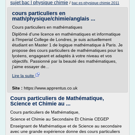
sujet bac l physique chimie
/
bac es physique chimie 2011
cours particuliers en
math/physique/chimie/anglais ...
Cours particuliers en mathématiques
Diplômé d'une licence en mathématiques et informatique
à l'Imperial College de Londres, je suis actuellement
étudiant en Master 1 de logique mathématique à Paris. Je
propose des cours particuliers de mathématiques pour les
lycéens, engageant et adaptés à votre niveau et vos
objectifs. Passionné par la beauté des mathématiques,
j'aime essayer de...
Lire la suite
Site :
https://www.apprentus.co.uk
Cours particuliers de Mathématique,
Science et Chimie au ...
Cours particuliers de Mathématique,
Science et Chimie au Secondaire Et Chimie CEGEP
Enseignant de Mathématique et de Science au secondaire
avec une grande expérience donne des cours particuliers