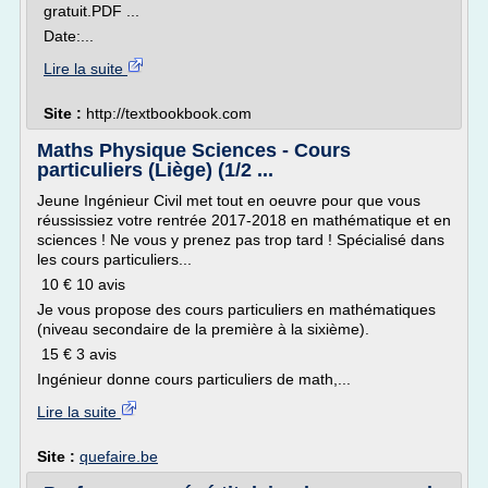
gratuit.PDF ...
Date:...
Lire la suite
Site :
http://textbookbook.com
Maths Physique Sciences - Cours
particuliers (Liège) (1/2 ...
Jeune Ingénieur Civil met tout en oeuvre pour que vous
réussissiez votre rentrée 2017-2018 en mathématique et en
sciences ! Ne vous y prenez pas trop tard ! Spécialisé dans
les cours particuliers...
10 € 10 avis
Je vous propose des cours particuliers en mathématiques
(niveau secondaire de la première à la sixième).
15 € 3 avis
Ingénieur donne cours particuliers de math,...
Lire la suite
Site :
quefaire.be