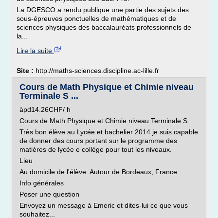
La DGESCO a rendu publique une partie des sujets des
sous-épreuves ponctuelles de mathématiques et de
sciences physiques des baccalauréats professionnels de
la...
Lire la suite
Site :
http://maths-sciences.discipline.ac-lille.fr
Cours de Math Physique et Chimie niveau
Terminale S ...
àpd14.26CHF/ h
Cours de Math Physique et Chimie niveau Terminale S
Très bon élève au Lycée et bachelier 2014 je suis capable
de donner des cours portant sur le programme des
matières de lycée e collège pour tout les niveaux.
Lieu
Au domicile de l'élève: Autour de Bordeaux, France
Info générales
Poser une question
Envoyez un message à Emeric et dites-lui ce que vous
souhaitez...