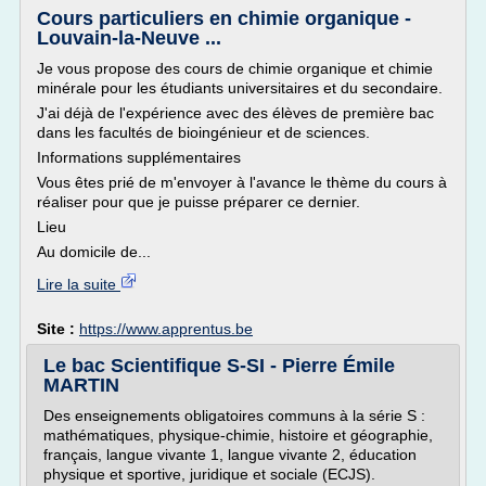
Cours particuliers en chimie organique -
Louvain-la-Neuve ...
Je vous propose des cours de chimie organique et chimie
minérale pour les étudiants universitaires et du secondaire.
J'ai déjà de l'expérience avec des élèves de première bac
dans les facultés de bioingénieur et de sciences.
Informations supplémentaires
Vous êtes prié de m'envoyer à l'avance le thème du cours à
réaliser pour que je puisse préparer ce dernier.
Lieu
Au domicile de...
Lire la suite
Site :
https://www.apprentus.be
Le bac Scientifique S-SI - Pierre Émile
MARTIN
Des enseignements obligatoires communs à la série S :
mathématiques, physique-chimie, histoire et géographie,
français, langue vivante 1, langue vivante 2, éducation
physique et sportive, juridique et sociale (ECJS).