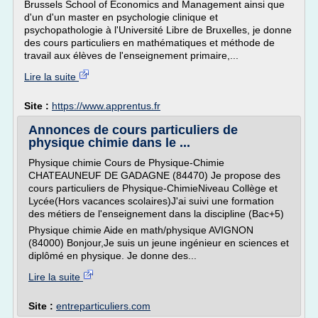
Brussels School of Economics and Management ainsi que
d'un d'un master en psychologie clinique et
psychopathologie à l'Université Libre de Bruxelles, je donne
des cours particuliers en mathématiques et méthode de
travail aux élèves de l'enseignement primaire,...
Lire la suite
Site :
https://www.apprentus.fr
Annonces de cours particuliers de
physique chimie dans le ...
Physique chimie Cours de Physique-Chimie
CHATEAUNEUF DE GADAGNE (84470) Je propose des
cours particuliers de Physique-ChimieNiveau Collège et
Lycée(Hors vacances scolaires)J'ai suivi une formation
des métiers de l'enseignement dans la discipline (Bac+5)
Physique chimie Aide en math/physique AVIGNON
(84000) Bonjour,Je suis un jeune ingénieur en sciences et
diplômé en physique. Je donne des...
Lire la suite
Site :
entreparticuliers.com