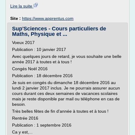
Lire la suite
Site :
https://www.apprentus.com
Sup'Sciences - Cours particuliers de
Maths, Physique et ...
Voeux 2017
Publication : 10 janvier 2017
Avec quelques jours de retard, je vous souhaite une belle
année 2017 à toutes et à tous !
Congés Noël 2016
Publication : 18 décembre 2016
Je suis en congés du dimanche 18 décembre 2016 au
lundi 2 janvier 2017 inclus. Je ne pourrais assurer aucun
cours durant ces deux semaines de vacances scolaires
mais je reste disponible par mail ou téléphone en cas de
besoin.
Très belles fêtes de fin d'année à toutes et à tous !
Rentrée 2016
Publication : 1 septembre 2016
Ca y est,...