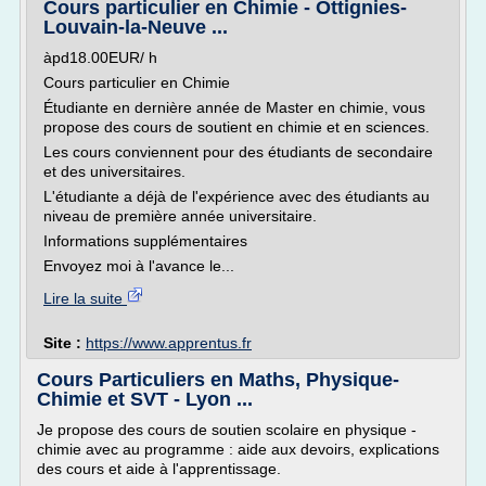
Cours particulier en Chimie - Ottignies-
Louvain-la-Neuve ...
àpd18.00EUR/ h
Cours particulier en Chimie
Étudiante en dernière année de Master en chimie, vous
propose des cours de soutient en chimie et en sciences.
Les cours conviennent pour des étudiants de secondaire
et des universitaires.
L'étudiante a déjà de l'expérience avec des étudiants au
niveau de première année universitaire.
Informations supplémentaires
Envoyez moi à l'avance le...
Lire la suite
Site :
https://www.apprentus.fr
Cours Particuliers en Maths, Physique-
Chimie et SVT - Lyon ...
Je propose des cours de soutien scolaire en physique -
chimie avec au programme : aide aux devoirs, explications
des cours et aide à l'apprentissage.