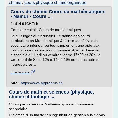
chimie
cours physique chimie organique
/
Cours de chimie Cours de mathématiques
- Namur - Cours ...
àpd14.91CHF/ h
Cours de chimie Cours de mathématiques
Je suis ingénieur industriel. Je donne des cours
particuliers en Mathématique & chimie aux élèves du
secondaire inférieur ou tout simplement une aide aux
devoirs pour des élèves du primaire. A votre domicile,
disponible du lundi au vendredi entre 17h00 et 20h, le
week-end de 8h et 12h à 14h à 19h ou toutes autres
heures après...
Lire la suite
Site :
https://www.apprentus.ch
Cours de math et sciences (physique,
chimie et biologie ...
Cours particuliers de Mathématiques en primaire et
secondaire
Diplômée d'un master en ingénieur de gestion à la Solvay