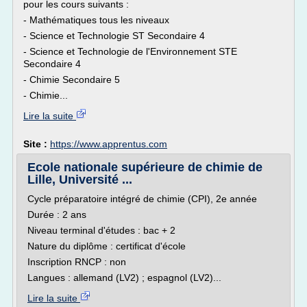
pour les cours suivants :
- Mathématiques tous les niveaux
- Science et Technologie ST Secondaire 4
- Science et Technologie de l'Environnement STE
Secondaire 4
- Chimie Secondaire 5
- Chimie...
Lire la suite
Site :
https://www.apprentus.com
Ecole nationale supérieure de chimie de
Lille, Université ...
Cycle préparatoire intégré de chimie (CPI), 2e année
Durée : 2 ans
Niveau terminal d'études : bac + 2
Nature du diplôme : certificat d'école
Inscription RNCP : non
Langues : allemand (LV2) ; espagnol (LV2)...
Lire la suite