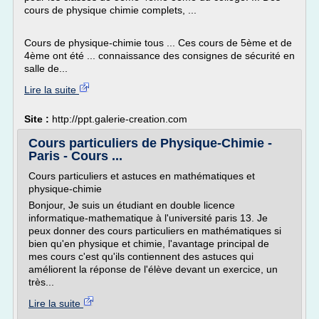
cours de physique chimie complets, ...
Cours de physique-chimie tous ... Ces cours de 5ème et de
4ème ont été ... connaissance des consignes de sécurité en
salle de...
Lire la suite
Site :
http://ppt.galerie-creation.com
Cours particuliers de Physique-Chimie -
Paris - Cours ...
Cours particuliers et astuces en mathématiques et
physique-chimie
Bonjour, Je suis un étudiant en double licence
informatique-mathematique à l'université paris 13. Je
peux donner des cours particuliers en mathématiques si
bien qu'en physique et chimie, l'avantage principal de
mes cours c'est qu'ils contiennent des astuces qui
améliorent la réponse de l'élève devant un exercice, un
très...
Lire la suite