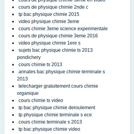
cours de physique chimie 2nde c
tp bac physique chimie 2015
video physique chimie 3eme
cours chimie 3eme science experimentale
cours de physique chimie 3eme 2016
video physique chimie 1ere s
sujets bac physique chimie ts 2013
pondichery
cours chimie ts 2013
annales bac physique chimie terminale s
2013
telecharger gratuitement cours chimie
organique
cours chimie ts video
tp bac physique chimie deroulement
tp physique chimie terminale s ece
cours chimie terminale s 2013
tp bac physique chimie video