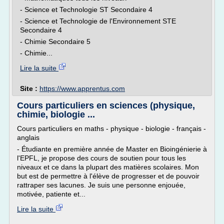
- Science et Technologie ST Secondaire 4
- Science et Technologie de l'Environnement STE
Secondaire 4
- Chimie Secondaire 5
- Chimie...
Lire la suite
Site :
https://www.apprentus.com
Cours particuliers en sciences (physique,
chimie, biologie ...
Cours particuliers en maths - physique - biologie - français -
anglais
- Étudiante en première année de Master en Bioingénierie à
l'EPFL, je propose des cours de soutien pour tous les
niveaux et ce dans la plupart des matières scolaires. Mon
but est de permettre à l'élève de progresser et de pouvoir
rattraper ses lacunes. Je suis une personne enjouée,
motivée, patiente et...
Lire la suite