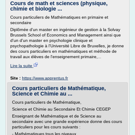
Cours de math et sciences (physique,
chimie et biologie ...
Cours particuliers de Mathématiques en primaire et
secondaire
Diplômée d'un master en ingénieur de gestion à la Solvay
Brussels School of Economics and Management ainsi que
d'un d'un master en psychologie clinique et
psychopathologie à l'Université Libre de Bruxelles, je donne
des cours particuliers en mathématiques et méthode de
travail aux élèves de l'enseignement primaire,...
Lire la suite
Site :
https://www.apprentus.fr
Cours particuliers de Mathématique,
Science et Chimie au ...
Cours particuliers de Mathématique,
Science et Chimie au Secondaire Et Chimie CEGEP
Enseignant de Mathématique et de Science au
secondaire avec une grande expérience donne des cours
particuliers pour les cours suivants :
- Mathématiques tous les niveaux