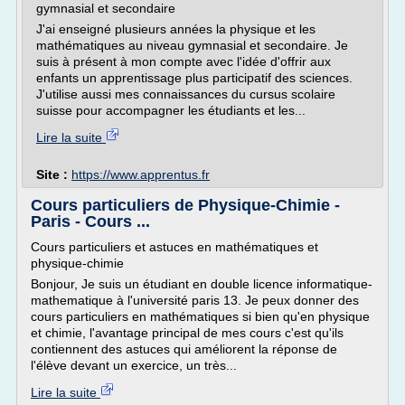
gymnasial et secondaire
J'ai enseigné plusieurs années la physique et les
mathématiques au niveau gymnasial et secondaire. Je
suis à présent à mon compte avec l'idée d'offrir aux
enfants un apprentissage plus participatif des sciences.
J'utilise aussi mes connaissances du cursus scolaire
suisse pour accompagner les étudiants et les...
Lire la suite
Site :
https://www.apprentus.fr
Cours particuliers de Physique-Chimie -
Paris - Cours ...
Cours particuliers et astuces en mathématiques et
physique-chimie
Bonjour, Je suis un étudiant en double licence informatique-
mathematique à l'université paris 13. Je peux donner des
cours particuliers en mathématiques si bien qu'en physique
et chimie, l'avantage principal de mes cours c'est qu'ils
contiennent des astuces qui améliorent la réponse de
l'élève devant un exercice, un très...
Lire la suite