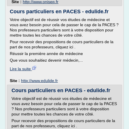
Site :
http://www.onisep.fr
Cours particuliers en PACES - edulide.fr
Votre objectif est de réussir vos études de médecine et
vous avez besoin pour cela de passer le cap de la PACES ?
Nos professeurs particuliers sont à votre disposition pour
mettre toutes les chances de votre côté.
Pour recevoir des propositions de cours particuliers de la
part de nos professeurs, cliquez ici .
Réussir la première année de médecine
Que vous souhaitiez devenir médecin,...
Lire la suite
Site :
http://www.edulide.fr
Cours particuliers en PACES - edulide.fr
Votre objectif est de réussir vos études de médecine et
vous avez besoin pour cela de passer le cap de la PACES
? Nos professeurs particuliers sont à votre disposition
pour mettre toutes les chances de votre côté.
Pour recevoir des propositions de cours particuliers de la
part de nos professeurs, cliquez ici .