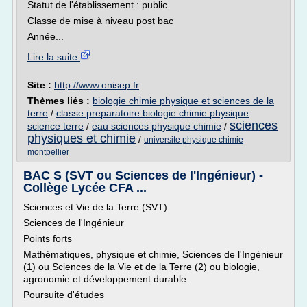
Statut de l'établissement : public
Classe de mise à niveau post bac
Année...
Lire la suite
Site :
http://www.onisep.fr
Thèmes liés :
biologie chimie physique et sciences de la
terre
/
classe preparatoire biologie chimie physique
sciences
science terre
/
eau sciences physique chimie
/
physiques et chimie
/
universite physique chimie
montpellier
BAC S (SVT ou Sciences de l'Ingénieur) -
Collège Lycée CFA ...
Sciences et Vie de la Terre (SVT)
Sciences de l'Ingénieur
Points forts
Mathématiques, physique et chimie, Sciences de l'Ingénieur
(1) ou Sciences de la Vie et de la Terre (2) ou biologie,
agronomie et développement durable.
Poursuite d'études