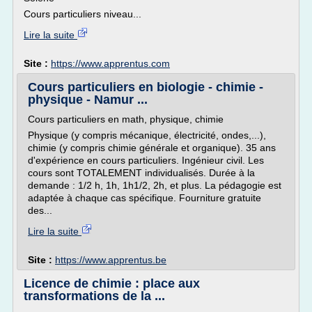
Cours particuliers niveau...
Lire la suite
Site :
https://www.apprentus.com
Cours particuliers en biologie - chimie -
physique - Namur ...
Cours particuliers en math, physique, chimie
Physique (y compris mécanique, électricité, ondes,...),
chimie (y compris chimie générale et organique). 35 ans
d'expérience en cours particuliers. Ingénieur civil. Les
cours sont TOTALEMENT individualisés. Durée à la
demande : 1/2 h, 1h, 1h1/2, 2h, et plus. La pédagogie est
adaptée à chaque cas spécifique. Fourniture gratuite
des...
Lire la suite
Site :
https://www.apprentus.be
Licence de chimie : place aux
transformations de la ...