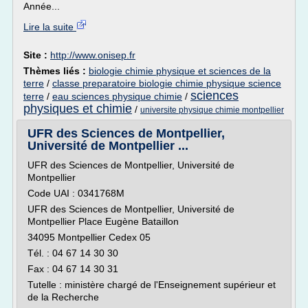
Année...
Lire la suite
Site :
http://www.onisep.fr
Thèmes liés :
biologie chimie physique et sciences de la
terre
/
classe preparatoire biologie chimie physique science
sciences
terre
/
eau sciences physique chimie
/
physiques et chimie
/
universite physique chimie montpellier
UFR des Sciences de Montpellier,
Université de Montpellier ...
UFR des Sciences de Montpellier, Université de
Montpellier
Code UAI : 0341768M
UFR des Sciences de Montpellier, Université de
Montpellier Place Eugène Bataillon
34095 Montpellier Cedex 05
Tél. : 04 67 14 30 30
Fax : 04 67 14 30 31
Tutelle : ministère chargé de l'Enseignement supérieur et
de la Recherche