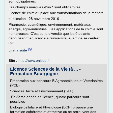
sont obligatoires.
Les champs marqués d'un * sont obligatoires.
Licence de chimie : place aux transformations de la matière
publication : 28 novembre 2016
Pharmacie, cosmétique, environnement, matériaux,
énergie, agro-industries... les applications de la chimie sont
nombreuses. C'est cette diversité que les étudiants
découvriront en licence à l'université. Avant de se centrer
sur...
Lire la suite
Site :
http://www.onisep.fr
Licence Sciences de la Vie (à ... -
Formation Bourgogne
Préparation aux concours B Agronomiques et Vétérinaires
(PCB)
Sciences Terre et Environnement (STE)
En 3ème année de licence, quatre parcours sont
possibles
Biologie cellulaire et Physiologie (BCP) propose une
formation cohérente et attractive où se retrouvent des