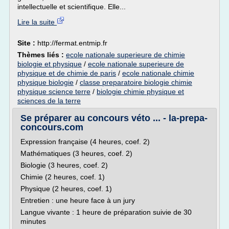
intellectuelle et scientifique. Elle...
Lire la suite
Site :
http://fermat.entmip.fr
Thèmes liés :
ecole nationale superieure de chimie
biologie et physique
/
ecole nationale superieure de
physique et de chimie de paris
/
ecole nationale chimie
physique biologie
/
classe preparatoire biologie chimie
physique science terre
/
biologie chimie physique et
sciences de la terre
Se préparer au concours véto ... - la-prepa-
concours.com
Expression française (4 heures, coef. 2)
Mathématiques (3 heures, coef. 2)
Biologie (3 heures, coef. 2)
Chimie (2 heures, coef. 1)
Physique (2 heures, coef. 1)
Entretien : une heure face à un jury
Langue vivante : 1 heure de préparation suivie de 30
minutes