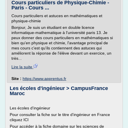
Cours particuliers de Physique-Chimie -
Paris - Cours ...
Cours particuliers et astuces en mathématiques et
physique-chimie
Bonjour, Je suis un étudiant en double licence
informatique-mathematique à l'université paris 13. Je
peux donner des cours particuliers en mathématiques si
bien qu'en physique et chimie, l'avantage principal de
mes cours c'est qu'ils contiennent des astuces qui
améliorent la réponse de l'élève devant un exercice, un
très...
Lire la suite
Site :
https://www.apprentus.fr
Les écoles d'ingénieur > CampusFrance
Maroc
Les écoles d'ingénieur
Pour consulter la fiche sur le titre d'ingénieur en France
cliquez ICI
Pour accéder à la fiche domaine sur les sciences de