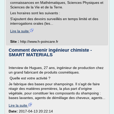
connaissances en Mathématiques, Sciences Physiques et
Sciences de la Vie et de la Terre.
Les horaires sont les suivants :
S'ajoutent des devoirs surveillés en temps limité et des
interrogations orales (les...
Lire la suite
Site :
http://www.h-poincare.fr
Comment devenir ingénieur chimiste -
SMART MATERIALS
Interview de Hugues, 27 ans, ingénieur de production chez
un grand fabricant de produits cosmétiques.
Quelle est votre activité ?
Je fabrique des bases pour shampoings. Il s'agit de faire
réagir des matières premières, la plus part d'origine
végétale, pour constituer les composants du shampoing :
bases lavantes, agents de démêlage des cheveux, agents...
Lire la suite
Date:
2017-04-13 20:22:14