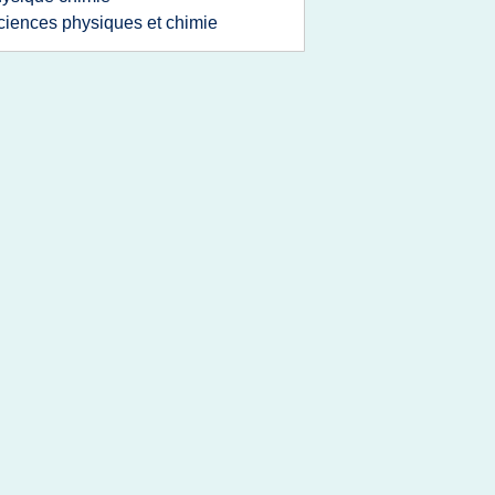
ciences physiques et chimie