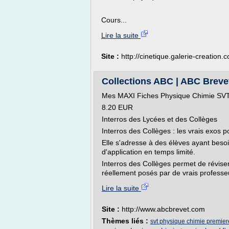
Cours...
Lire la suite
Site :
http://cinetique.galerie-creation.
Collections ABC | ABC Breve
Mes MAXI Fiches Physique Chimie SV
8.20 EUR
Interros des Lycées et des Collèges
Interros des Collèges : les vrais exos
Elle s'adresse à des élèves ayant besoi
d'application en temps limité.
Interros des Collèges permet de réviser 
réellement posés par de vrais professeu
Lire la suite
Site :
http://www.abcbrevet.com
Thèmes liés :
svt physique chimie premier