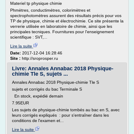
Materiel tp physique chimie
Phmètres, conductimétres, colorimètres et
spectrophotomètres assurent des résultats précis pour vos
TP de physique, chimie et électrochimie. Ce site présente la
verrerie utilisée en laboratoire de chimie, ainsi que les
principales tecniques. Fournitures pour l'enseignement
scientifique : SVT,...
Lire la suite
Date:
2017-12-04 16:28:46
Site :
http://sroprosper.ru
Livre: Annales Annabac 2018 Physique-
chimie Tle S, sujets ...
Annales Annabac 2018 Physique-chimie Tle S
sujets et corrigés du bac Terminale S
En stock, expédié demain
7.95EUR
Les sujets de physique-chimie tombés au bac en S, avec
leurs corrigés expliqués : pour s'entraîner dans les
conditions de l'examen et...
Lire la suite