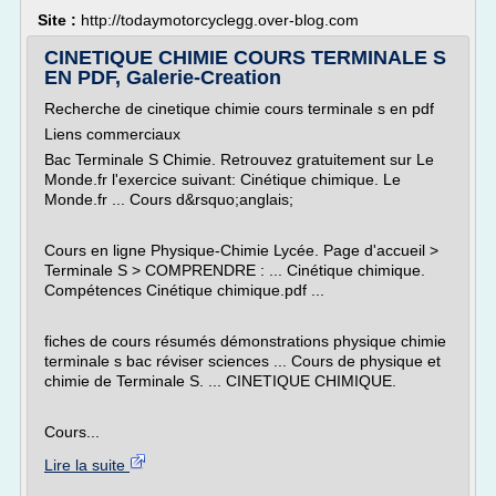
Site :
http://todaymotorcyclegg.over-blog.com
CINETIQUE CHIMIE COURS TERMINALE S
EN PDF, Galerie-Creation
Recherche de cinetique chimie cours terminale s en pdf
Liens commerciaux
Bac Terminale S Chimie. Retrouvez gratuitement sur Le
Monde.fr l'exercice suivant: Cinétique chimique. Le
Monde.fr ... Cours d&rsquo;anglais;
Cours en ligne Physique-Chimie Lycée. Page d'accueil >
Terminale S > COMPRENDRE : ... Cinétique chimique.
Compétences Cinétique chimique.pdf ...
fiches de cours résumés démonstrations physique chimie
terminale s bac réviser sciences ... Cours de physique et
chimie de Terminale S. ... CINETIQUE CHIMIQUE.
Cours...
Lire la suite