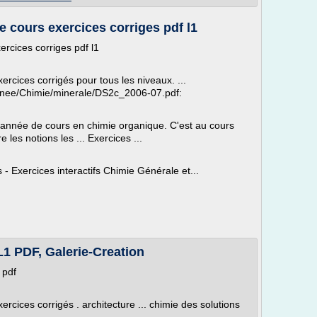
 cours exercices corriges pdf l1
rcices corriges pdf l1
ercices corrigés pour tous les niveaux. ...
ee/Chimie/minerale/DS2c_2006-07.pdf:
 année de cours en chimie organique. C'est au cours
les notions les ... Exercices ...
- Exercices interactifs Chimie Générale et...
PDF, Galerie-Creation
 pdf
rcices corrigés . architecture ... chimie des solutions