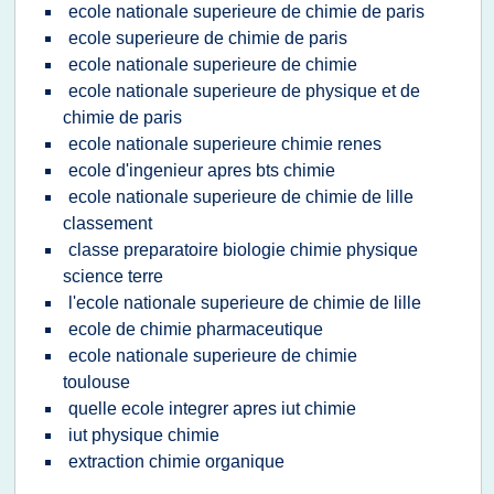
ecole nationale superieure de chimie de paris
ecole superieure de chimie de paris
ecole nationale superieure de chimie
ecole nationale superieure de physique et de
chimie de paris
ecole nationale superieure chimie renes
ecole d'ingenieur apres bts chimie
ecole nationale superieure de chimie de lille
classement
classe preparatoire biologie chimie physique
science terre
l'ecole nationale superieure de chimie de lille
ecole de chimie pharmaceutique
ecole nationale superieure de chimie
toulouse
quelle ecole integrer apres iut chimie
iut physique chimie
extraction chimie organique