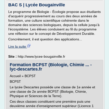
BAC S | Lycée Bougainville
Le programme de Biologie - Écologie propose aux étudiants
d'acquérir progressivement au cours des deux années de
formation, une culture scientifique cohérente dans le
domaine des sciences biologiques, depuis la cellule jusqu'à
l'écosystème. Les élèves conduisent au fil du programme
une réflexion sur le concept de Développement Durable.
Concrètement, il est question des applications...
Lire la suite
Site :
http://www.lycee-bougainville.fr
Formation BCPST (Biologie, Chimie ... -
lyc-descartes.fr
Accueil » BCPST
BCPST
Le lycée Descartes possède une classe de 1e année et
une classe de 2e année BCPST (Biologie, Chimie,
Physique et Sciences de la Terre).
Ces deux classes constituent une première puis une
deuxième année d'enseignement supérieur (Licence 1