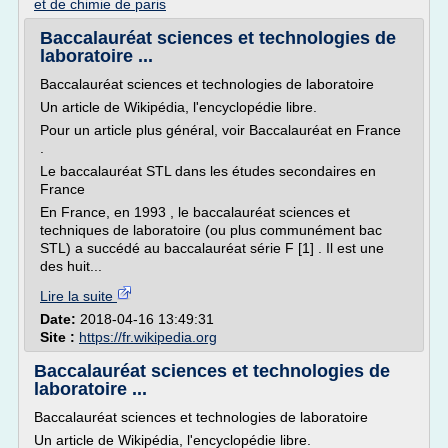
et de chimie de paris
Baccalauréat sciences et technologies de
laboratoire ...
Baccalauréat sciences et technologies de laboratoire
Un article de Wikipédia, l'encyclopédie libre.
Pour un article plus général, voir Baccalauréat en France
.
Le baccalauréat STL dans les études secondaires en
France
En France, en 1993 , le baccalauréat sciences et
techniques de laboratoire (ou plus communément bac
STL) a succédé au baccalauréat série F [1] . Il est une
des huit...
Lire la suite
Date:
2018-04-16 13:49:31
Site :
https://fr.wikipedia.org
Baccalauréat sciences et technologies de
laboratoire ...
Baccalauréat sciences et technologies de laboratoire
Un article de Wikipédia, l'encyclopédie libre.