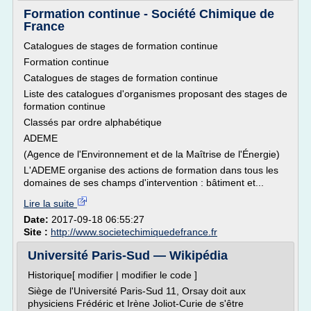
Formation continue - Société Chimique de
France
Catalogues de stages de formation continue
Formation continue
Catalogues de stages de formation continue
Liste des catalogues d'organismes proposant des stages de
formation continue
Classés par ordre alphabétique
ADEME
(Agence de l'Environnement et de la Maîtrise de l'Énergie)
L'ADEME organise des actions de formation dans tous les
domaines de ses champs d'intervention : bâtiment et...
Lire la suite
Date:
2017-09-18 06:55:27
Site :
http://www.societechimiquedefrance.fr
Université Paris-Sud — Wikipédia
Historique[ modifier | modifier le code ]
Siège de l'Université Paris-Sud 11, Orsay doit aux
physiciens Frédéric et Irène Joliot-Curie de s'être