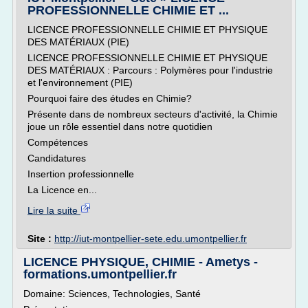
PROFESSIONNELLE CHIMIE ET ...
LICENCE PROFESSIONNELLE CHIMIE ET PHYSIQUE
DES MATÉRIAUX (PIE)
LICENCE PROFESSIONNELLE CHIMIE ET PHYSIQUE
DES MATÉRIAUX : Parcours : Polymères pour l'industrie
et l'environnement (PIE)
Pourquoi faire des études en Chimie?
Présente dans de nombreux secteurs d'activité, la Chimie
joue un rôle essentiel dans notre quotidien
Compétences
Candidatures
Insertion professionnelle
La Licence en...
Lire la suite
Site :
http://iut-montpellier-sete.edu.umontpellier.fr
LICENCE PHYSIQUE, CHIMIE - Ametys -
formations.umontpellier.fr
Domaine: Sciences, Technologies, Santé