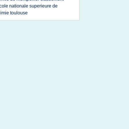
cole nationale superieure de
imie toulouse