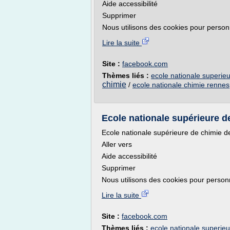
Aide accessibilité
Supprimer
Nous utilisons des cookies pour personna
Lire la suite
Site :
facebook.com
Thèmes liés :
ecole nationale superie
chimie
/
ecole nationale chimie rennes
Ecole nationale supérieure d
Ecole nationale supérieure de chimie 
Aller vers
Aide accessibilité
Supprimer
Nous utilisons des cookies pour personna
Lire la suite
Site :
facebook.com
Thèmes liés :
ecole nationale superie