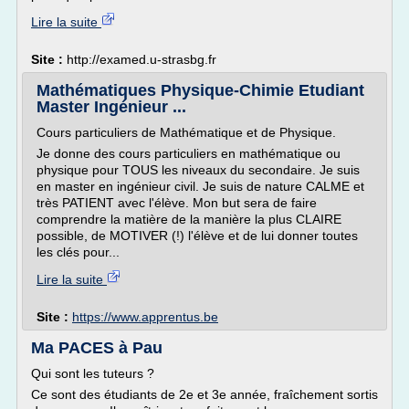
Lire la suite
Site :
http://examed.u-strasbg.fr
Mathématiques Physique-Chimie Etudiant
Master Ingénieur ...
Cours particuliers de Mathématique et de Physique.
Je donne des cours particuliers en mathématique ou
physique pour TOUS les niveaux du secondaire. Je suis
en master en ingénieur civil. Je suis de nature CALME et
très PATIENT avec l'élève. Mon but sera de faire
comprendre la matière de la manière la plus CLAIRE
possible, de MOTIVER (!) l'élève et de lui donner toutes
les clés pour...
Lire la suite
Site :
https://www.apprentus.be
Ma PACES à Pau
Qui sont les tuteurs ?
Ce sont des étudiants de 2e et 3e année, fraîchement sortis