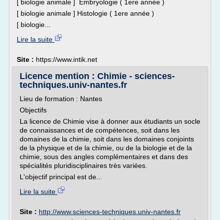
[ biologie animale ] Embryologie ( 1ere année )
[ biologie animale ] Histologie ( 1ere année )
[ biologie...
Lire la suite
Site :
https://www.intik.net
Licence mention : Chimie - sciences-
techniques.univ-nantes.fr
Lieu de formation : Nantes
Objectifs
La licence de Chimie vise à donner aux étudiants un socle
de connaissances et de compétences, soit dans les
domaines de la chimie, soit dans les domaines conjoints
de la physique et de la chimie, ou de la biologie et de la
chimie, sous des angles complémentaires et dans des
spécialités pluridisciplinaires très variées.
L'objectif principal est de...
Lire la suite
Site :
http://www.sciences-techniques.univ-nantes.fr