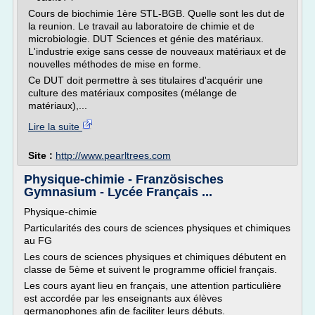
Cours de biochimie 1ère STL-BGB. Quelle sont les dut de
la reunion. Le travail au laboratoire de chimie et de
microbiologie. DUT Sciences et génie des matériaux.
L'industrie exige sans cesse de nouveaux matériaux et de
nouvelles méthodes de mise en forme.
Ce DUT doit permettre à ses titulaires d'acquérir une
culture des matériaux composites (mélange de
matériaux),...
Lire la suite
Site :
http://www.pearltrees.com
Physique-chimie - Französisches
Gymnasium - Lycée Français ...
Physique-chimie
Particularités des cours de sciences physiques et chimiques
au FG
Les cours de sciences physiques et chimiques débutent en
classe de 5ème et suivent le programme officiel français.
Les cours ayant lieu en français, une attention particulière
est accordée par les enseignants aux élèves
germanophones afin de faciliter leurs débuts.