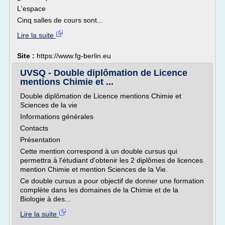
L'espace
Cinq salles de cours sont...
Lire la suite
Site :
https://www.fg-berlin.eu
UVSQ - Double diplômation de Licence
mentions Chimie et ...
Double diplômation de Licence mentions Chimie et
Sciences de la vie
Informations générales
Contacts
Présentation
Cette mention correspond à un double cursus qui
permettra à l'étudiant d'obtenir les 2 diplômes de licences
mention Chimie et mention Sciences de la Vie.
Ce double cursus a pour objectif de donner une formation
complète dans les domaines de la Chimie et de la
Biologie à des...
Lire la suite