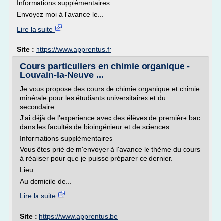
Informations supplémentaires
Envoyez moi à l'avance le...
Lire la suite
Site :
https://www.apprentus.fr
Cours particuliers en chimie organique -
Louvain-la-Neuve ...
Je vous propose des cours de chimie organique et chimie
minérale pour les étudiants universitaires et du
secondaire.
J'ai déjà de l'expérience avec des élèves de première bac
dans les facultés de bioingénieur et de sciences.
Informations supplémentaires
Vous êtes prié de m'envoyer à l'avance le thème du cours
à réaliser pour que je puisse préparer ce dernier.
Lieu
Au domicile de...
Lire la suite
Site :
https://www.apprentus.be