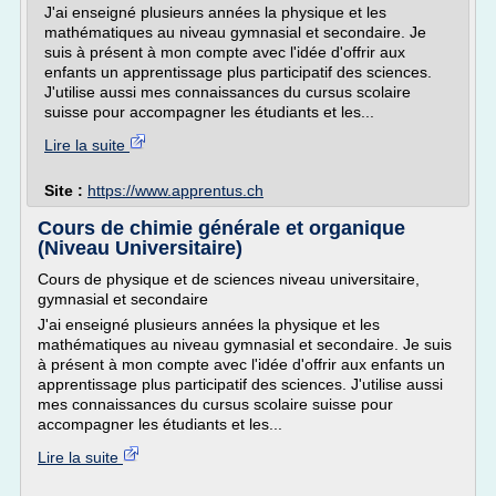
J'ai enseigné plusieurs années la physique et les
mathématiques au niveau gymnasial et secondaire. Je
suis à présent à mon compte avec l'idée d'offrir aux
enfants un apprentissage plus participatif des sciences.
J'utilise aussi mes connaissances du cursus scolaire
suisse pour accompagner les étudiants et les...
Lire la suite
Site :
https://www.apprentus.ch
Cours de chimie générale et organique
(Niveau Universitaire)
Cours de physique et de sciences niveau universitaire,
gymnasial et secondaire
J'ai enseigné plusieurs années la physique et les
mathématiques au niveau gymnasial et secondaire. Je suis
à présent à mon compte avec l'idée d'offrir aux enfants un
apprentissage plus participatif des sciences. J'utilise aussi
mes connaissances du cursus scolaire suisse pour
accompagner les étudiants et les...
Lire la suite