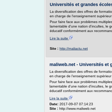
Universités et grandes écoles
La diversification des offres de forma
en charge de l'enseignement supérieur 
Pour faire face aux problèmes multiples 
lamentable d'une nation d'incultes, le
éducatif conformément aux recommanda
Lire la suite
Site :
http://maliactu.net
maliweb.net - Universités et 
La diversification des offres de forma
en charge de l'enseignement supérieur e
Pour faire face aux problèmes multiples 
lamentable d'une nation d'incultes, le
éducatif conformément aux recommanda
Lire la suite
Date:
2017-09-07 07:14:23
Site :
http://www.maliweb.net