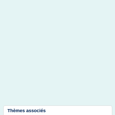
Thèmes associés