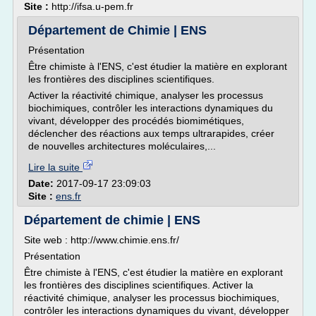
Site :
http://ifsa.u-pem.fr
Département de Chimie | ENS
Présentation
Être chimiste à l'ENS, c'est étudier la matière en explorant
les frontières des disciplines scientifiques.
Activer la réactivité chimique, analyser les processus
biochimiques, contrôler les interactions dynamiques du
vivant, développer des procédés biomimétiques,
déclencher des réactions aux temps ultrarapides, créer
de nouvelles architectures moléculaires,...
Lire la suite
Date:
2017-09-17 23:09:03
Site :
ens.fr
Département de chimie | ENS
Site web : http://www.chimie.ens.fr/
Présentation
Être chimiste à l'ENS, c'est étudier la matière en explorant
les frontières des disciplines scientifiques. Activer la
réactivité chimique, analyser les processus biochimiques,
contrôler les interactions dynamiques du vivant, développer