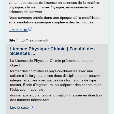
venant des cursus de Licence en sciences de la matière,
physique, chimie, chimie-Physique, environnement et
sciences de l'univers.
Nous sommes entrés dans une époque où la modélisation
et la simulation numérique couplée à des techniques...
Lire la suite
Site :
http://ifsa.u-pem.fr
Licence Physique-Chimie | Faculté des
Sciences ...
La Licence de Physique-Chimie présente un double
objectif :
former des chimistes et physico-chimistes avec une
culture très large dans ces deux disciplines pour pouvoir
intégrer et suivre avec succès des formations de type
master, École d'ingénieurs, ou préparer des concours de
l'éducation nationale ;
donner aux étudiants une formation finalisée en direction
des masters nécessitant...
Lire la suite