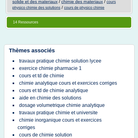
solide et des materiaux
/
chimie des materiaux
/
cours
/
physico chimie des solutions
cours de physico chimie
14 Ressources
Thèmes associés
travaux pratique chimie solution lycee
exercice chimie pharmacie 1
cours et td de chimie
chimie analytique cours et exercices corriges
cours et td de chimie analytique
aide en chimie des solutions
dosage volumetrique chimie analytique
travaux pratique chimie et universite
chimie inorganique cours et exercices
corriges
cours de chimie solution