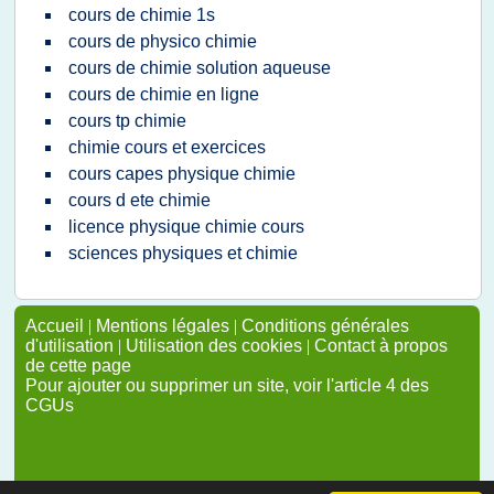
cours de chimie 1s
cours de physico chimie
cours de chimie solution aqueuse
cours de chimie en ligne
cours tp chimie
chimie cours et exercices
cours capes physique chimie
cours d ete chimie
licence physique chimie cours
sciences physiques et chimie
Accueil
|
Mentions légales
|
Conditions générales
d'utilisation
|
Utilisation des cookies
|
Contact à propos
de cette page
Pour ajouter ou supprimer un site, voir l'article 4 des
CGUs