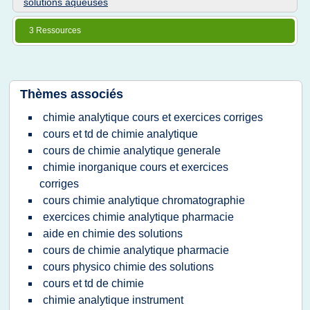
solutions aqueuses
3 Ressources
Thèmes associés
chimie analytique cours et exercices corriges
cours et td de chimie analytique
cours de chimie analytique generale
chimie inorganique cours et exercices
corriges
cours chimie analytique chromatographie
exercices chimie analytique pharmacie
aide en chimie des solutions
cours de chimie analytique pharmacie
cours physico chimie des solutions
cours et td de chimie
chimie analytique instrument