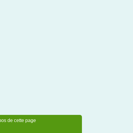
pos de cette page