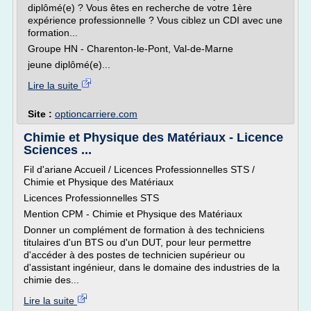
diplômé(e) ? Vous êtes en recherche de votre 1ère
expérience professionnelle ? Vous ciblez un CDI avec une
formation...
Groupe HN - Charenton-le-Pont, Val-de-Marne
jeune diplômé(e)...
Lire la suite
Site :
optioncarriere.com
Chimie et Physique des Matériaux - Licence
Sciences ...
Fil d'ariane Accueil / Licences Professionnelles STS /
Chimie et Physique des Matériaux
Licences Professionnelles STS
Mention CPM - Chimie et Physique des Matériaux
Donner un complément de formation à des techniciens
titulaires d'un BTS ou d'un DUT, pour leur permettre
d'accéder à des postes de technicien supérieur ou
d'assistant ingénieur, dans le domaine des industries de la
chimie des...
Lire la suite