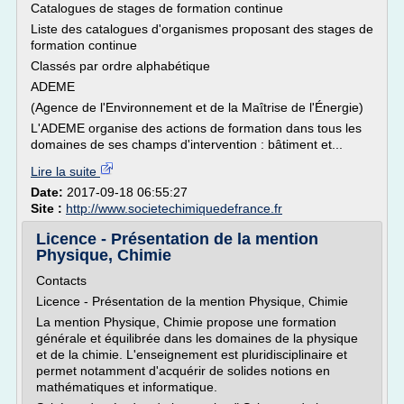
Catalogues de stages de formation continue
Liste des catalogues d'organismes proposant des stages de
formation continue
Classés par ordre alphabétique
ADEME
(Agence de l'Environnement et de la Maîtrise de l'Énergie)
L'ADEME organise des actions de formation dans tous les
domaines de ses champs d'intervention : bâtiment et...
Lire la suite
Date:
2017-09-18 06:55:27
Site :
http://www.societechimiquedefrance.fr
Licence - Présentation de la mention
Physique, Chimie
Contacts
Licence - Présentation de la mention Physique, Chimie
La mention Physique, Chimie propose une formation
générale et équilibrée dans les domaines de la physique
et de la chimie. L'enseignement est pluridisciplinaire et
permet notamment d'acquérir de solides notions en
mathématiques et informatique.