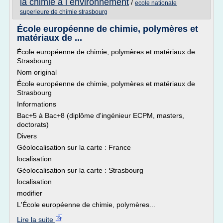
la chimie a l environnement
/
ecole nationale
superieure de chimie strasbourg
École européenne de chimie, polymères et
matériaux de ...
École européenne de chimie, polymères et matériaux de
Strasbourg
Nom original
École européenne de chimie, polymères et matériaux de
Strasbourg
Informations
Bac+5 à Bac+8 (diplôme d'ingénieur ECPM, masters,
doctorats)
Divers
Géolocalisation sur la carte : France
localisation
Géolocalisation sur la carte : Strasbourg
localisation
modifier
L'École européenne de chimie, polymères...
Lire la suite