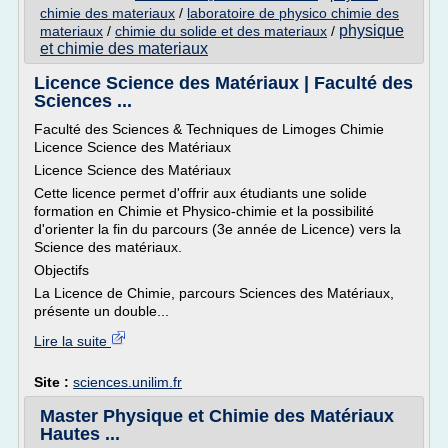
chimie des materiaux
/
laboratoire de physico chimie des
physique
materiaux
/
chimie du solide et des materiaux
/
et chimie des materiaux
Licence Science des Matériaux | Faculté des
Sciences ...
Faculté des Sciences & Techniques de Limoges Chimie
Licence Science des Matériaux
Licence Science des Matériaux
Cette licence permet d'offrir aux étudiants une solide
formation en Chimie et Physico-chimie et la possibilité
d'orienter la fin du parcours (3e année de Licence) vers la
Science des matériaux.
Objectifs
La Licence de Chimie, parcours Sciences des Matériaux,
présente un double...
Lire la suite
Site :
sciences.unilim.fr
Master Physique et Chimie des Matériaux
Hautes ...