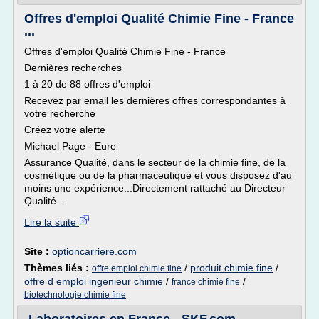
Offres d'emploi Qualité Chimie Fine - France
...
Offres d'emploi Qualité Chimie Fine - France
Dernières recherches
1 à 20 de 88 offres d'emploi
Recevez par email les dernières offres correspondantes à
votre recherche
Créez votre alerte
Michael Page - Eure
Assurance Qualité, dans le secteur de la chimie fine, de la
cosmétique ou de la pharmaceutique et vous disposez d'au
moins une expérience...Directement rattaché au Directeur
Qualité...
Lire la suite
Site :
optioncarriere.com
Thèmes liés :
/
produit chimie fine
/
offre emploi chimie fine
offre d emploi ingenieur chimie
/
/
france chimie fine
biotechnologie chimie fine