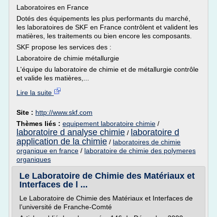
Laboratoires en France
Dotés des équipements les plus performants du marché,
les laboratoires de SKF en France contrôlent et valident les
matières, les traitements ou bien encore les composants.
SKF propose les services des :
Laboratoire de chimie métallurgie
L'équipe du laboratoire de chimie et de métallurgie contrôle
et valide les matières,...
Lire la suite
Site :
http://www.skf.com
Thèmes liés :
equipement laboratoire chimie
/
laboratoire d analyse chimie
laboratoire d
/
application de la chimie
/
laboratoires de chimie
organique en france
/
laboratoire de chimie des polymeres
organiques
Le Laboratoire de Chimie des Matériaux et
Interfaces de l ...
Le Laboratoire de Chimie des Matériaux et Interfaces de
l’université de Franche-Comté