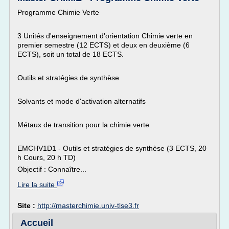
Programme Chimie Verte
3 Unités d'enseignement d'orientation Chimie verte en
premier semestre (12 ECTS) et deux en deuxième (6
ECTS), soit un total de 18 ECTS.
Outils et stratégies de synthèse
Solvants et mode d'activation alternatifs
Métaux de transition pour la chimie verte
EMCHV1D1 - Outils et stratégies de synthèse (3 ECTS, 20
h Cours, 20 h TD)
Objectif : Connaître...
Lire la suite
Site :
http://masterchimie.univ-tlse3.fr
Accueil