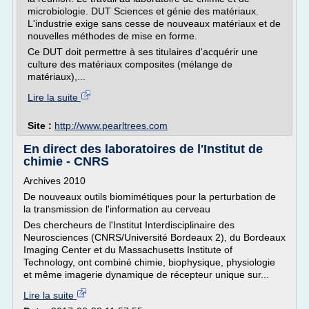
microbiologie. DUT Sciences et génie des matériaux.
L'industrie exige sans cesse de nouveaux matériaux et de
nouvelles méthodes de mise en forme.
Ce DUT doit permettre à ses titulaires d'acquérir une
culture des matériaux composites (mélange de
matériaux),...
Lire la suite
Site :
http://www.pearltrees.com
En direct des laboratoires de l'Institut de
chimie - CNRS
Archives 2010
De nouveaux outils biomimétiques pour la perturbation de
la transmission de l'information au cerveau
Des chercheurs de l'Institut Interdisciplinaire des
Neurosciences (CNRS/Université Bordeaux 2), du Bordeaux
Imaging Center et du Massachusetts Institute of
Technology, ont combiné chimie, biophysique, physiologie
et même imagerie dynamique de récepteur unique sur...
Lire la suite