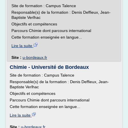
Site de formation : Campus Talence
Responsable(s) de la formation : Denis Deffieux, Jean-
Baptiste Verlhac
Objectifs et compétences
Parcours Chimie dont parcours international
Cette formation enseignée en langue...
Lire la suite
Site :
u-bordeaux.fr
Chimie - Université de Bordeaux
Site de formation : Campus Talence
Responsable(s) de la formation : Denis Deffieux, Jean-
Baptiste Verlhac
Objectifs et compétences
Parcours Chimie dont parcours international
Cette formation enseignée en langue...
Lire la suite
Site :
u-bordeaux.fr