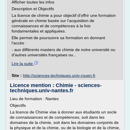
Afficher toutes les infos
Description et Objectifs
La licence de chimie a pour objectif d'offrir une formation
générale en chimie basée sur l'acquisition de
connaissances et de compétences à la fois
fondamentales et appliquées.
Elle permet de poursuivre sa formation en donnant
l'accès :
- aux différents masters de chimie de notre université ou
d'autres universités françaises ou...
Lire la suite
Site :
http://sciences-techniques.univ-rouen.fr
Licence mention : Chimie - sciences-
techniques.univ-nantes.fr
Lieu de formation : Nantes
Objectifs
La licence de Chimie vise à donner aux étudiants un socle
de connaissances et de compétences, soit dans les
domaines de la chimie, soit dans les domaines conjoints de
la physique et de la chimie, ou de la biologie et de la chimie,