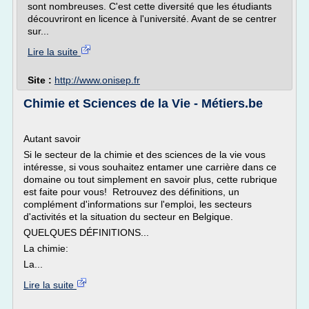
sont nombreuses. C'est cette diversité que les étudiants
découvriront en licence à l'université. Avant de se centrer
sur...
Lire la suite
Site :
http://www.onisep.fr
Chimie et Sciences de la Vie - Métiers.be
Autant savoir
Si le secteur de la chimie et des sciences de la vie vous
intéresse, si vous souhaitez entamer une carrière dans ce
domaine ou tout simplement en savoir plus, cette rubrique
est faite pour vous! Retrouvez des définitions, un
complément d'informations sur l'emploi, les secteurs
d'activités et la situation du secteur en Belgique.
QUELQUES DÉFINITIONS...
La chimie:
La...
Lire la suite