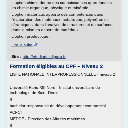
L'option chimie donne des connaissances approfondies
en chimie organique, physique et minérale.
L'option matériaux apporte des compétences dans
l'élaboration des matériaux métalliques, polymères et
céramiques, dans l'analyse de structures et de surfaces,
dans la mise en oeuvre de matériaux.
L'option productique...
Lire la suite
Site :
http://etudiant.lefigaro.fr
Formation éligibles au CPF – Niveau 2
LISTE NATIONALE INTERPROFESSIONNELLE - niveau 2
Université Paris-XIII Nord - Institut universitaire de
technologie de Saint-Denis
II
bachelor responsable de développement commercial
ACFCI
MEDDE - Direction des Affaires maritimes
II