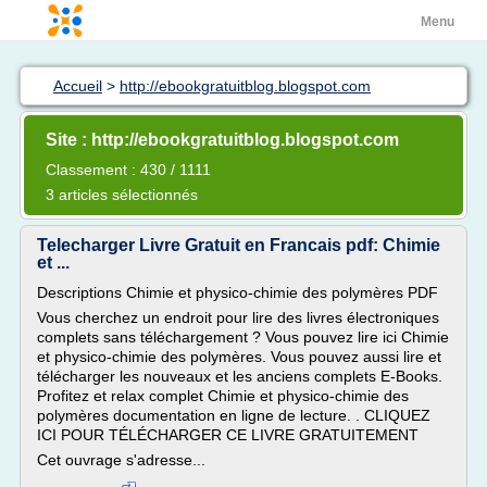
Menu
Accueil
>
http://ebookgratuitblog.blogspot.com
Site : http://ebookgratuitblog.blogspot.com
Classement : 430 / 1111
3 articles sélectionnés
Telecharger Livre Gratuit en Francais pdf: Chimie
et ...
Descriptions Chimie et physico-chimie des polymères PDF
Vous cherchez un endroit pour lire des livres électroniques
complets sans téléchargement ? Vous pouvez lire ici Chimie
et physico-chimie des polymères. Vous pouvez aussi lire et
télécharger les nouveaux et les anciens complets E-Books.
Profitez et relax complet Chimie et physico-chimie des
polymères documentation en ligne de lecture. . CLIQUEZ
ICI POUR TÉLÉCHARGER CE LIVRE GRATUITEMENT
Cet ouvrage s'adresse...