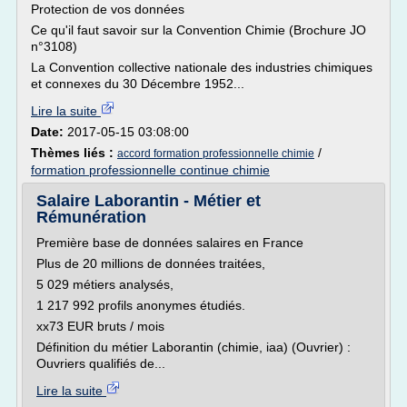
Protection de vos données
Ce qu'il faut savoir sur la Convention Chimie (Brochure JO
n°3108)
La Convention collective nationale des industries chimiques
et connexes du 30 Décembre 1952...
Lire la suite
Date:
2017-05-15 03:08:00
Thèmes liés :
/
accord formation professionnelle chimie
formation professionnelle continue chimie
Salaire Laborantin - Métier et
Rémunération
Première base de données salaires en France
Plus de 20 millions de données traitées,
5 029 métiers analysés,
1 217 992 profils anonymes étudiés.
xx73 EUR bruts / mois
Définition du métier Laborantin (chimie, iaa) (Ouvrier) :
Ouvriers qualifiés de...
Lire la suite