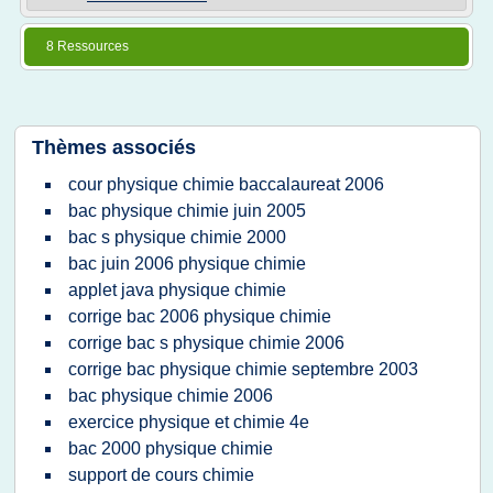
8 Ressources
Thèmes associés
cour physique chimie baccalaureat 2006
bac physique chimie juin 2005
bac s physique chimie 2000
bac juin 2006 physique chimie
applet java physique chimie
corrige bac 2006 physique chimie
corrige bac s physique chimie 2006
corrige bac physique chimie septembre 2003
bac physique chimie 2006
exercice physique et chimie 4e
bac 2000 physique chimie
support de cours chimie