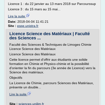
Licence 1 : du 22 janvier au 13 mars 2018 sur Parcourssup
Licence 3 : du 15 mars au 15 mai...
Lire la suite
Date:
2018-04-04 11:41:21
Site :
espe.unistra.fr
Licence Science des Matériaux | Faculté
des Sciences ...
Faculté des Sciences & Techniques de Limoges Chimie
Licence Science des Matériaux
Licence Science des Matériaux
Cette licence permet d'offrir aux étudiants une solide
formation en Chimie et Physico-chimie et la possibilité
d'orienter la fin du parcours (3e année de Licence) vers la
Science des matériaux.
Objectifs
La Licence de Chimie, parcours Sciences des Matériaux,
présente un double...
Lire la suite
Site :
sciences.unilim.fr