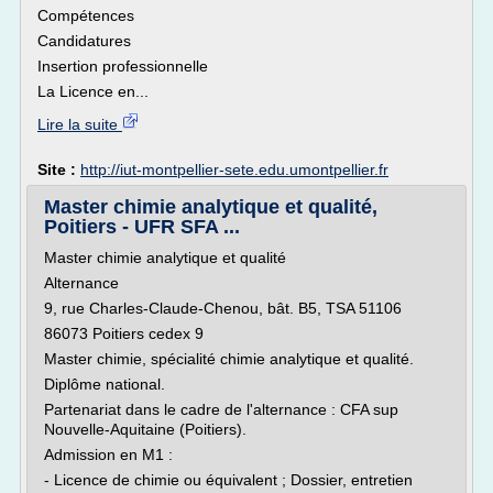
Compétences
Candidatures
Insertion professionnelle
La Licence en...
Lire la suite
Site :
http://iut-montpellier-sete.edu.umontpellier.fr
Master chimie analytique et qualité,
Poitiers - UFR SFA ...
Master chimie analytique et qualité
Alternance
9, rue Charles-Claude-Chenou, bât. B5, TSA 51106
86073 Poitiers cedex 9
Master chimie, spécialité chimie analytique et qualité.
Diplôme national.
Partenariat dans le cadre de l'alternance : CFA sup
Nouvelle-Aquitaine (Poitiers).
Admission en M1 :
- Licence de chimie ou équivalent ; Dossier, entretien